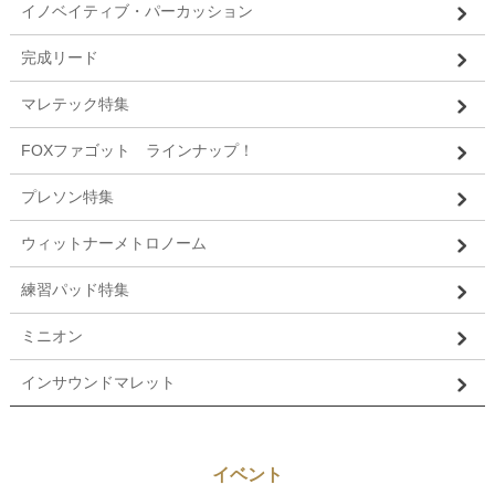
イノベイティブ・パーカッション
完成リード
マレテック特集
FOXファゴット ラインナップ！
プレソン特集
ウィットナーメトロノーム
練習パッド特集
ミニオン
インサウンドマレット
イベント