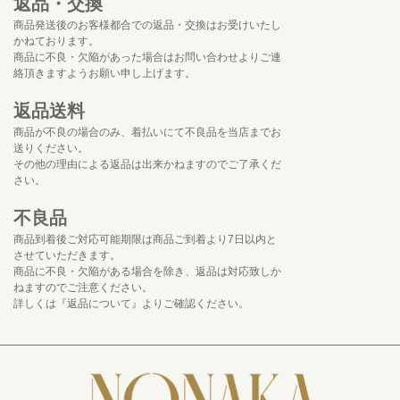
返品・交換
商品発送後のお客様都合での返品・交換はお受けいたし
かねております。
商品に不良・欠陥があった場合はお問い合わせよりご連
絡頂きますようお願い申し上げます。
返品送料
商品が不良の場合のみ、着払いにて不良品を当店までお
送りください。
その他の理由による返品は出来かねますのでご了承くだ
さい。
不良品
商品到着後ご対応可能期限は商品ご到着より7日以内と
させていただきます。
商品に不良・欠陥がある場合を除き、返品は対応致しか
ねますのでご注意ください。
詳しくは『返品について』よりご確認ください。