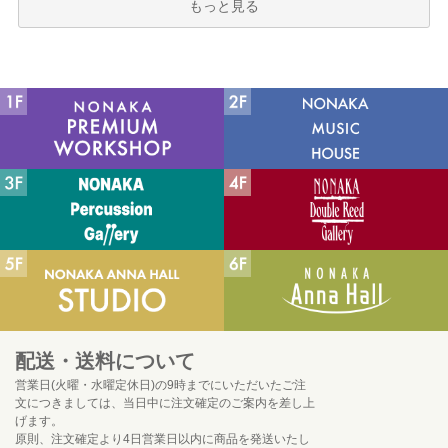
もっと見る
配送・送料について
営業日(火曜・水曜定休日)の9時までにいただいたご注
文につきましては、当日中に注文確定のご案内を差し上
げます。
原則、注文確定より4日営業日以内に商品を発送いたし