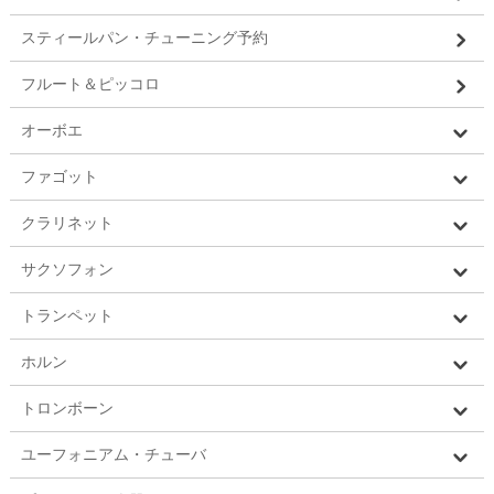
スティールパン・チューニング予約
フルート＆ピッコロ
オーボエ
ファゴット
クラリネット
サクソフォン
トランペット
ホルン
トロンボーン
ユーフォニアム・チューバ