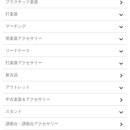
プラスチック楽器
打楽器
マーチング
管楽器アクセサリー
リードケース
打楽器アクセサリー
新古品
アウトレット
中古楽器＆アクセサリー
スタンド
譜面台・譜面台アクセサリー