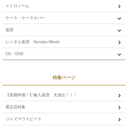
メトロノーム
ケース・ケースカバー
楽譜
レンタル楽譜 Nonaka Winds
CD・DVD
特集ページ
【長期特価！】輸入楽譜 大放出！！！
選定品特集
ジャズマウスピース