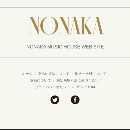
NONAKA MUSIC HOUSE WEB SITE
ホーム
支払い方法について
配送・送料について
/
/
/
返品について
特定商取引法に基づく表記
/
/
プライバシーポリシー
RSS
/
ATOM
/