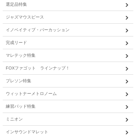
選定品特集
ジャズマウスピース
イノベイティブ・パーカッション
完成リード
マレテック特集
FOXファゴット ラインナップ！
プレソン特集
ウィットナーメトロノーム
練習パッド特集
ミニオン
インサウンドマレット