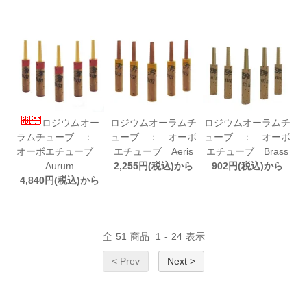
ロジウムオー
ロジウムオーラムチ
ロジウムオーラムチ
ラムチューブ ：
ューブ ： オーボ
ューブ ： オーボ
オーボエチューブ
エチューブ Aeris
エチューブ Brass
Aurum
2,255円(税込)から
902円(税込)から
4,840円(税込)から
全
51
商品
1
-
24
表示
< Prev
Next >