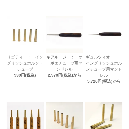
リゴティ ： イン
キアルージ ： オ
ギュルツィオ ：
グリッシュホルン・
ーボエチューブ用マ
イングリッシュホル
チューブ
ンドレル
ンチューブ用マンド
539円(税込)
2,970円(税込)から
レル
5,720円(税込)から