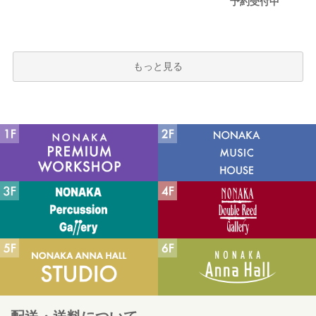
予約受付中
もっと見る