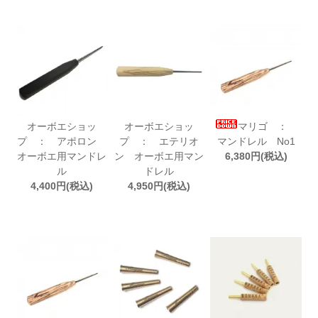
オーボエショッ
オーボエショッ
マリゴ ：
プ ： アポロン
プ ： エテリオ
マンドレル No1
オーボエ用マンドレ
ン オーボエ用マン
6,380円(税込)
ル
ドレル
4,400円(税込)
4,950円(税込)