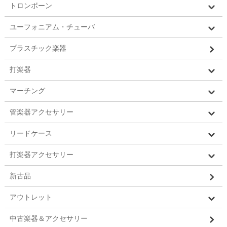
トロンボーン
ユーフォニアム・チューバ
プラスチック楽器
打楽器
マーチング
管楽器アクセサリー
リードケース
打楽器アクセサリー
新古品
アウトレット
中古楽器＆アクセサリー