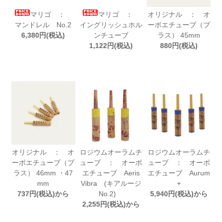
マリゴ ：
マリゴ ：
オリジナル ： オ
マンドレル No.2
イングリッシュホル
ーボエチューブ（ブ
6,380円(税込)
ンチューブ
ラス） 45mm
1,122円(税込)
880円(税込)
オリジナル ： オ
ロジウムオーラムチ
ロジウムオーラムチ
ーボエチューブ（ブ
ューブ ： オーボ
ューブ ： オーボ
ラス） 46mm ・47
エチューブ Aeris
エチューブ Aurum
mm
Vibra (キアルージ
+
737円(税込)から
No.2)
5,940円(税込)から
2,255円(税込)から