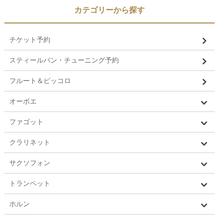
カテゴリーから探す
チケット予約
スティールパン・チューニング予約
フルート＆ピッコロ
オーボエ
ファゴット
クラリネット
サクソフォン
トランペット
ホルン