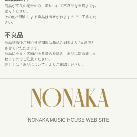
商品が不良の場合のみ、着払いにて不良品を当店までお
送りください。
その他の理由による返品は出来かねますのでご了承くだ
さい。
不良品
商品到着後ご対応可能期限は商品ご到着より7日以内と
させていただきます。
商品に不良・欠陥がある場合を除き、返品は対応致しか
ねますのでご注意ください。
詳しくは『返品について』よりご確認ください。
NONAKA MUSIC HOUSE WEB SITE