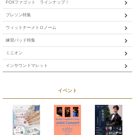
FOXファゴット ラインナップ！
プレソン特集
ウィットナーメトロノーム
練習パッド特集
ミニオン
インサウンドマレット
イベント