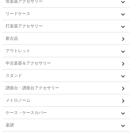
管楽器アクセサリー
リードケース
打楽器アクセサリー
新古品
アウトレット
中古楽器＆アクセサリー
スタンド
譜面台・譜面台アクセサリー
メトロノーム
ケース・ケースカバー
楽譜