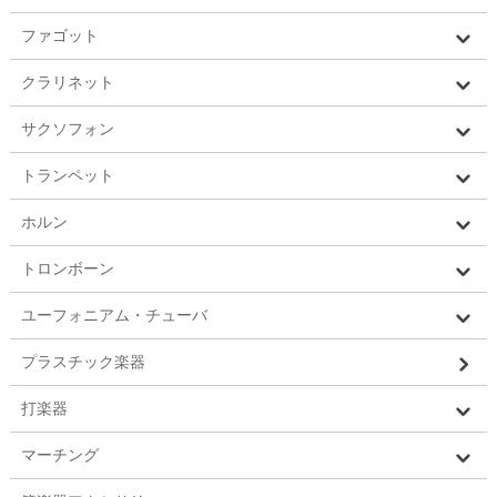
ファゴット
クラリネット
サクソフォン
トランペット
ホルン
トロンボーン
ユーフォニアム・チューバ
プラスチック楽器
打楽器
マーチング