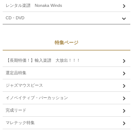
レンタル楽譜 Nonaka Winds
CD・DVD
特集ページ
【長期特価！】輸入楽譜 大放出！！！
選定品特集
ジャズマウスピース
イノベイティブ・パーカッション
完成リード
マレテック特集