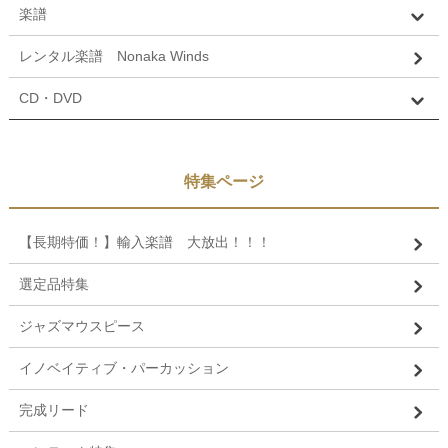
楽譜
レンタル楽譜 Nonaka Winds
CD・DVD
特集ページ
【長期特価！】輸入楽譜 大放出！！！
選定品特集
ジャズマウスピース
イノベイティブ・パーカッション
完成リード