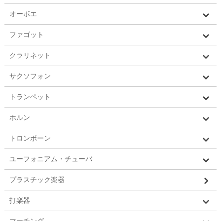
オーボエ
ファゴット
クラリネット
サクソフォン
トランペット
ホルン
トロンボーン
ユーフォニアム・チューバ
プラスチック楽器
打楽器