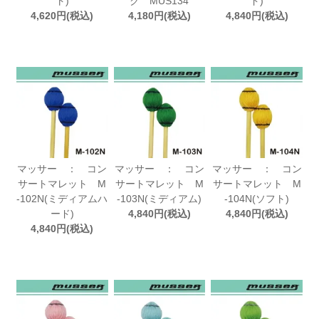
ト)
ク MUS134
ド)
4,620円(税込)
4,180円(税込)
4,840円(税込)
マッサー ： コン
マッサー ： コン
マッサー ： コン
サートマレット M
サートマレット M
サートマレット M
-102N(ミディアムハ
-103N(ミディアム)
-104N(ソフト)
ード)
4,840円(税込)
4,840円(税込)
4,840円(税込)