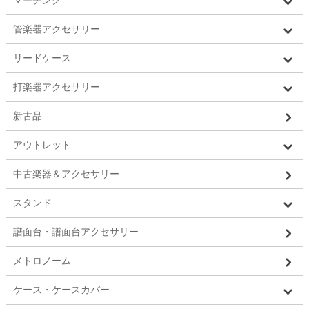
マーチング
管楽器アクセサリー
リードケース
打楽器アクセサリー
新古品
アウトレット
中古楽器＆アクセサリー
スタンド
譜面台・譜面台アクセサリー
メトロノーム
ケース・ケースカバー