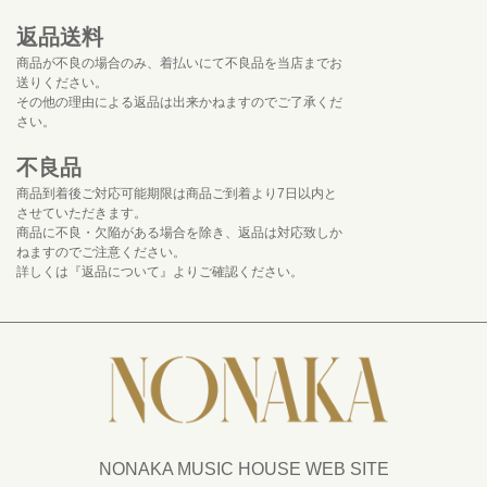
返品送料
商品が不良の場合のみ、着払いにて不良品を当店までお
送りください。
その他の理由による返品は出来かねますのでご了承くだ
さい。
不良品
商品到着後ご対応可能期限は商品ご到着より7日以内と
させていただきます。
商品に不良・欠陥がある場合を除き、返品は対応致しか
ねますのでご注意ください。
詳しくは『返品について』よりご確認ください。
NONAKA MUSIC HOUSE WEB SITE