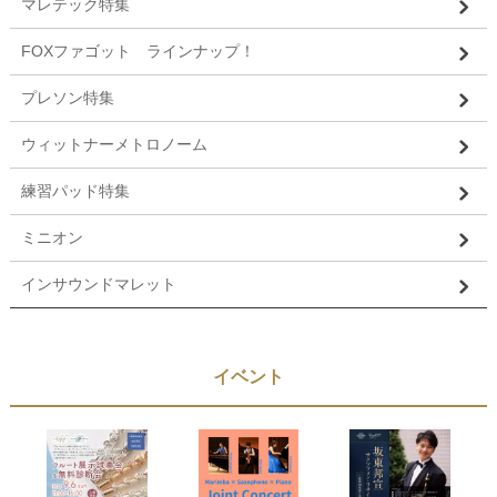
マレテック特集
FOXファゴット ラインナップ！
プレソン特集
ウィットナーメトロノーム
練習パッド特集
ミニオン
インサウンドマレット
イベント