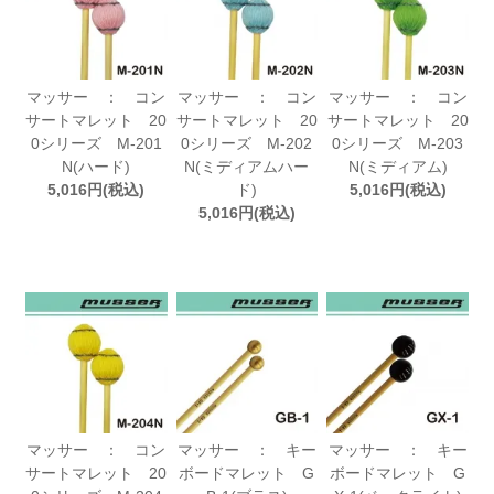
マッサー ： コン
マッサー ： コン
マッサー ： コン
サートマレット 20
サートマレット 20
サートマレット 20
0シリーズ M-201
0シリーズ M-202
0シリーズ M-203
N(ハード)
N(ミディアムハー
N(ミディアム)
5,016円(税込)
ド)
5,016円(税込)
5,016円(税込)
マッサー ： コン
マッサー ： キー
マッサー ： キー
サートマレット 20
ボードマレット G
ボードマレット G