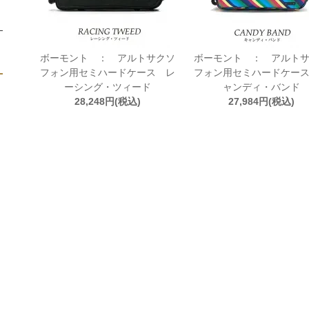
ボーモント ： アルトサクソ
ボーモント ： アルト
フォン用セミハードケース レ
フォン用セミハードケー
ーシング・ツィード
ャンディ・バンド
28,248円(税込)
27,984円(税込)