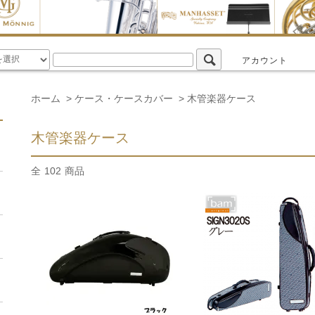
アカウント
ホーム
>
ケース・ケースカバー
>
木管楽器ケース
木管楽器ケース
全
102
商品