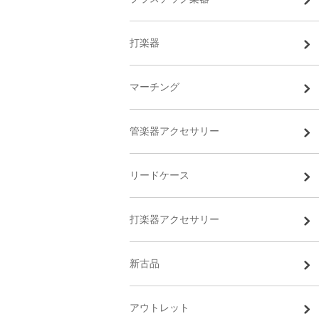
打楽器
マーチング
管楽器アクセサリー
リードケース
打楽器アクセサリー
新古品
アウトレット