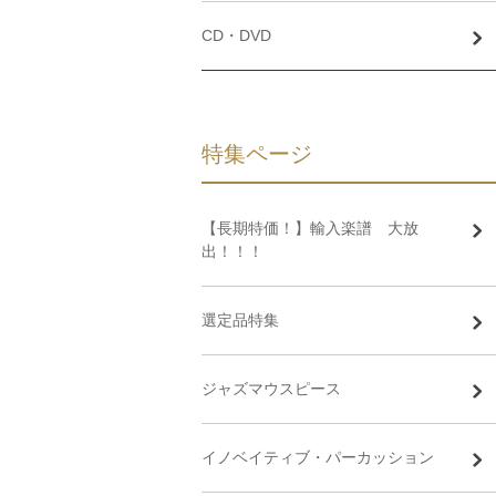
CD・DVD
特集ページ
【長期特価！】輸入楽譜 大放
出！！！
選定品特集
ジャズマウスピース
イノベイティブ・パーカッション