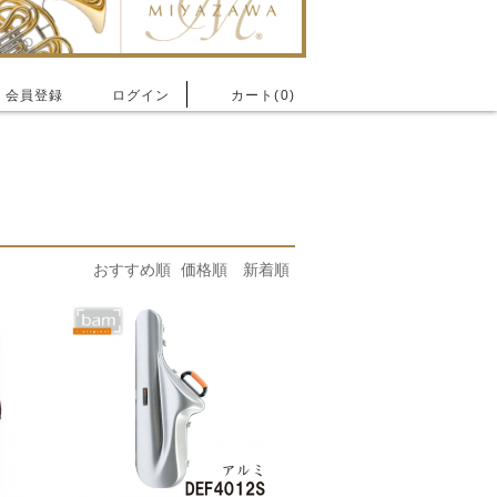
会員登録
ログイン
カート(0)
おすすめ順
価格順
新着順