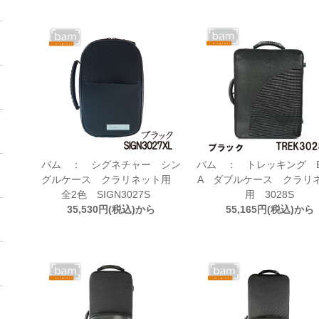
バム ： シグネチャー シン
バム ： トレッキング 
グルケース クラリネット用
A ダブルケース クラリ
全2色 SIGN3027S
用 3028S
35,530円(税込)から
55,165円(税込)から