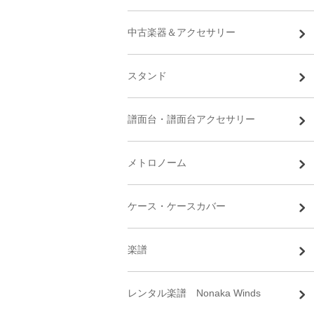
中古楽器＆アクセサリー
スタンド
譜面台・譜面台アクセサリー
メトロノーム
ケース・ケースカバー
楽譜
レンタル楽譜 Nonaka Winds