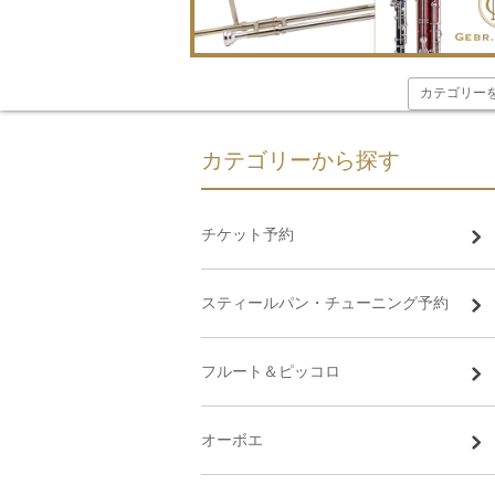
カテゴリーから探す
チケット予約
スティールパン・チューニング予約
フルート＆ピッコロ
オーボエ