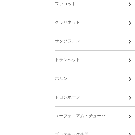
ファゴット
クラリネット
サクソフォン
トランペット
ホルン
トロンボーン
ユーフォニアム・チューバ
プラスチック楽器