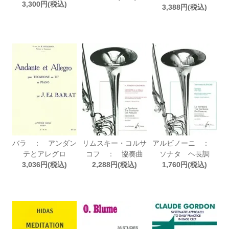
3,300円(税込)
3,388円(税込)
バラ ： アンダン
リムスキー・コルサ
アルビノーニ ：
テとアレグロ
コフ ： 協奏曲
ソナタ ヘ長調
3,036円(税込)
2,288円(税込)
1,760円(税込)