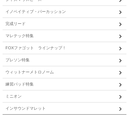
イノベイティブ・パーカッション
完成リード
マレテック特集
FOXファゴット ラインナップ！
プレソン特集
ウィットナーメトロノーム
練習パッド特集
ミニオン
インサウンドマレット