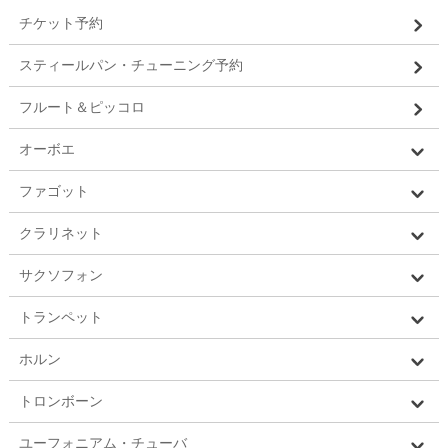
チケット予約
スティールパン・チューニング予約
フルート＆ピッコロ
オーボエ
ファゴット
クラリネット
サクソフォン
トランペット
ホルン
トロンボーン
ユーフォニアム・チューバ