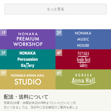
もっと見る
配送・送料について
営業日(火曜・水曜定休日)の9時までにいただいたご注
文につきましては、当日中に注文確定のご案内を差し上