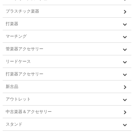
プラスチック楽器
打楽器
マーチング
管楽器アクセサリー
リードケース
打楽器アクセサリー
新古品
アウトレット
中古楽器＆アクセサリー
スタンド