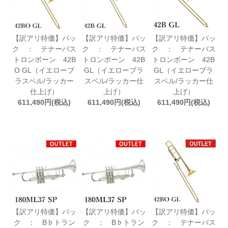
【訳アリ特価】バッ
【訳アリ特価】バッ
【訳アリ特価】バッ
ク ： テナーバス
ク ： テナーバス
ク ： テナーバス
トロンボーン 42B
トロンボーン 42B
トロンボーン 42B
O GL（イエローブ
GL（イエローブラ
GL（イエローブラ
ラスベル/ラッカー
スベル/ラッカー仕
スベル/ラッカー仕
仕上げ）
上げ）
上げ）
611,490円(税込)
611,490円(税込)
611,490円(税込)
【訳アリ特価】バッ
【訳アリ特価】バッ
【訳アリ特価】バッ
ク ： B♭トラン
ク ： B♭トラン
ク ： テナーバス