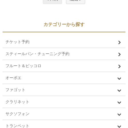
カテゴリーから探す
チケット予約
スティールパン・チューニング予約
フルート＆ピッコロ
オーボエ
ファゴット
クラリネット
サクソフォン
トランペット