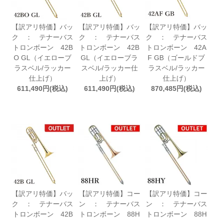
【訳アリ特価】バッ
【訳アリ特価】バッ
【訳アリ特価】バッ
ク ： テナーバス
ク ： テナーバス
ク ： テナーバス
トロンボーン 42B
トロンボーン 42B
トロンボーン 42A
O GL（イエローブ
GL（イエローブラ
F GB（ゴールドブ
ラスベル/ラッカー
スベル/ラッカー仕
ラスベル/ラッカー
仕上げ）
上げ）
仕上げ）
611,490円(税込)
611,490円(税込)
870,485円(税込)
【訳アリ特価】バッ
【訳アリ特価】コー
【訳アリ特価】コー
ク ： テナーバス
ン ： テナーバス
ン ： テナーバス
トロンボーン 42B
トロンボーン 88H
トロンボーン 88H