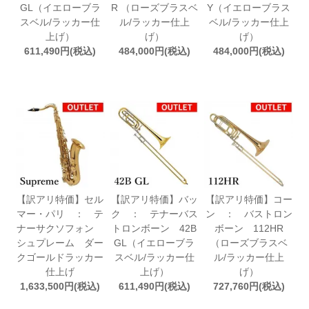
GL（イエローブラ
R （ローズブラスベ
Y（イエローブラス
スベル/ラッカー仕
ル/ラッカー仕上
ベル/ラッカー仕上
上げ）
げ）
げ）
611,490円(税込)
484,000円(税込)
484,000円(税込)
【訳アリ特価】セル
【訳アリ特価】バッ
【訳アリ特価】コー
マー・パリ ： テ
ク ： テナーバス
ン ： バストロン
ナーサクソフォン
トロンボーン 42B
ボーン 112HR
シュプレーム ダー
GL（イエローブラ
（ローズブラスベ
クゴールドラッカー
スベル/ラッカー仕
ル/ラッカー仕上
仕上げ
上げ）
げ）
1,633,500円(税込)
611,490円(税込)
727,760円(税込)