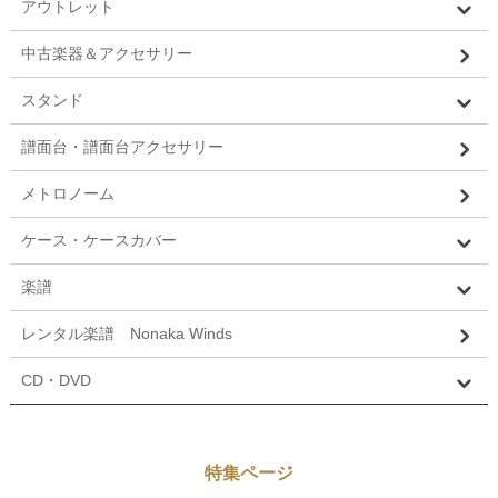
アウトレット
中古楽器＆アクセサリー
スタンド
譜面台・譜面台アクセサリー
メトロノーム
ケース・ケースカバー
楽譜
レンタル楽譜 Nonaka Winds
CD・DVD
特集ページ