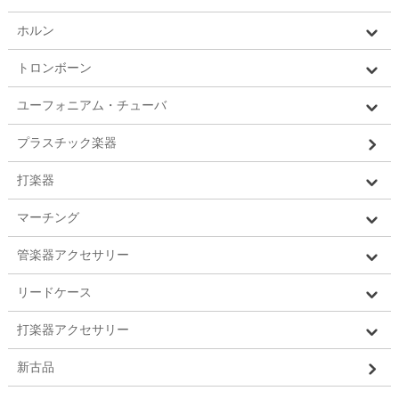
ホルン
トロンボーン
ユーフォニアム・チューバ
プラスチック楽器
打楽器
マーチング
管楽器アクセサリー
リードケース
打楽器アクセサリー
新古品