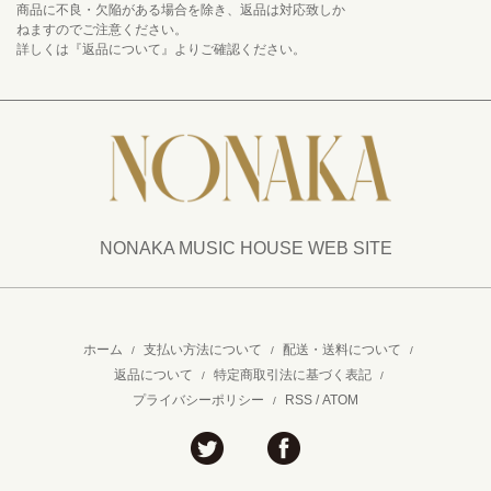
商品に不良・欠陥がある場合を除き、返品は対応致しか
ねますのでご注意ください。
詳しくは『返品について』よりご確認ください。
NONAKA MUSIC HOUSE WEB SITE
ホーム
支払い方法について
配送・送料について
/
/
/
返品について
特定商取引法に基づく表記
/
/
プライバシーポリシー
RSS
/
ATOM
/