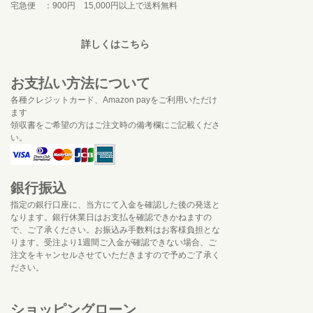
宅急便 ：900円 15,000円以上で送料無料
詳しくはこちら
お支払い方法について
各種クレジットカード、Amazon payをご利用いただけ
ます
領収書をご希望の方はご注文時の備考欄にご記載くださ
い。
銀行振込
指定の銀行口座に、当方にて入金を確認した後の発送と
なります。銀行休業日はお支払を確認できかねますの
で、ご了承ください。お振込み手数料はお客様負担とな
ります。受注より1週間ご入金が確認できない場合、ご
注文をキャンセルさせていただきますので予めご了承く
ださい。
ショッピングローン