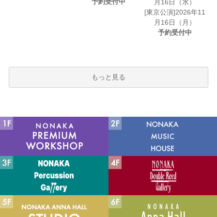
予約受付中
月16日（水）
[東京公演]2026年11
月16日（月）
予約受付中
もっと見る