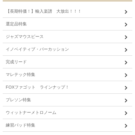
【長期特価！】輸入楽譜 大放出！！！
選定品特集
ジャズマウスピース
イノベイティブ・パーカッション
完成リード
マレテック特集
FOXファゴット ラインナップ！
プレソン特集
ウィットナーメトロノーム
練習パッド特集