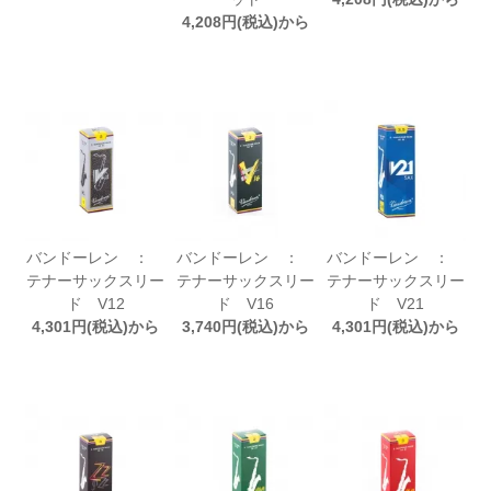
4,208円(税込)から
バンドーレン ：
バンドーレン ：
バンドーレン ：
テナーサックスリー
テナーサックスリー
テナーサックスリー
ド V12
ド V16
ド V21
4,301円(税込)から
3,740円(税込)から
4,301円(税込)から