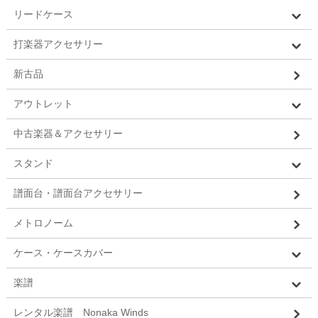
リードケース
打楽器アクセサリー
新古品
アウトレット
中古楽器＆アクセサリー
スタンド
譜面台・譜面台アクセサリー
メトロノーム
ケース・ケースカバー
楽譜
レンタル楽譜 Nonaka Winds