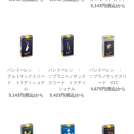
5,143円(税込)から
バンドーレン ：
バンドーレン ：
バンドーレン ：
アルトサックスリー
ソプラニーノサック
ソプラノサックスリ
ド トラディショナ
スリード トラディ
ード V12
ル
ショナル
4,675円(税込)から
5,143円(税込)から
5,423円(税込)から