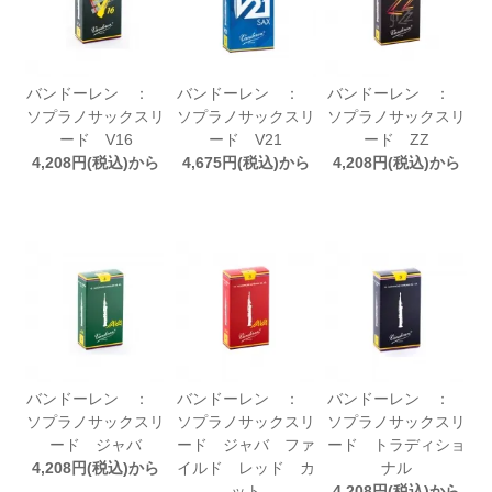
バンドーレン ：
バンドーレン ：
バンドーレン ：
ソプラノサックスリ
ソプラノサックスリ
ソプラノサックスリ
ード V16
ード V21
ード ZZ
4,208円(税込)から
4,675円(税込)から
4,208円(税込)から
バンドーレン ：
バンドーレン ：
バンドーレン ：
ソプラノサックスリ
ソプラノサックスリ
ソプラノサックスリ
ード ジャバ
ード ジャバ ファ
ード トラディショ
4,208円(税込)から
イルド レッド カ
ナル
ット
4,208円(税込)から