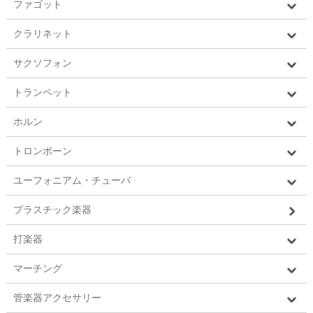
ファゴット
クラリネット
サクソフォン
トランペット
ホルン
トロンボーン
ユーフォニアム・チューバ
プラスチック楽器
打楽器
マーチング
管楽器アクセサリー