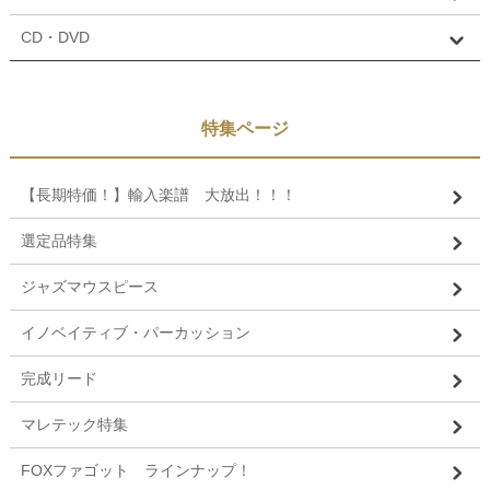
CD・DVD
特集ページ
【長期特価！】輸入楽譜 大放出！！！
選定品特集
ジャズマウスピース
イノベイティブ・パーカッション
完成リード
マレテック特集
FOXファゴット ラインナップ！