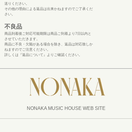
送りください。
その他の理由による返品は出来かねますのでご了承くだ
さい。
不良品
商品到着後ご対応可能期限は商品ご到着より7日以内と
させていただきます。
商品に不良・欠陥がある場合を除き、返品は対応致しか
ねますのでご注意ください。
詳しくは『返品について』よりご確認ください。
NONAKA MUSIC HOUSE WEB SITE