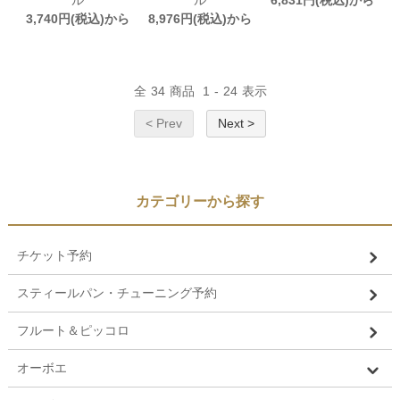
3,740円(税込)から
8,976円(税込)から
全
34
商品
1
-
24
表示
< Prev
Next >
カテゴリーから探す
チケット予約
スティールパン・チューニング予約
フルート＆ピッコロ
オーボエ