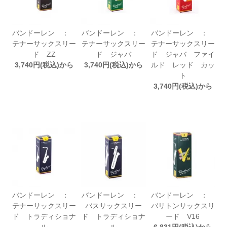
バンドーレン ：
バンドーレン ：
バンドーレン ：
テナーサックスリー
テナーサックスリー
テナーサックスリー
ド ZZ
ド ジャバ
ド ジャバ ファイ
3,740円(税込)から
3,740円(税込)から
ルド レッド カッ
ト
3,740円(税込)から
バンドーレン ：
バンドーレン ：
バンドーレン ：
テナーサックスリー
バスサックスリー
バリトンサックスリ
ド トラディショナ
ド トラディショナ
ード V16
ル
ル
6,831円(税込)から