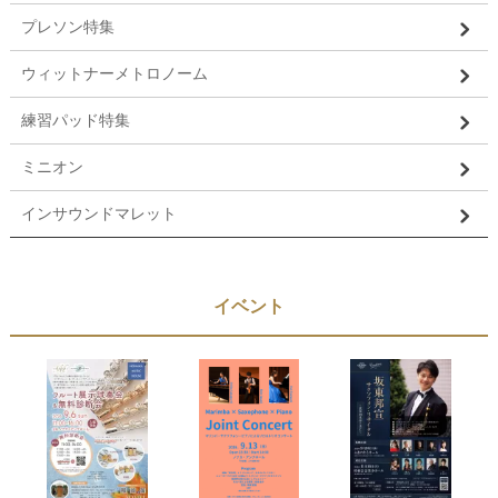
プレソン特集
ウィットナーメトロノーム
練習パッド特集
ミニオン
インサウンドマレット
イベント