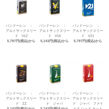
バンドーレン ：
バンドーレン ：
バンドーレン ：
アルトサックスリー
アルトサックスリー
アルトサックスリー
ド V12
ド V16
ド V21
5,797円(税込)から
5,143円(税込)から
5,797円(税込)から
バンドーレン ：
バンドーレン ：
バンドーレン ：
アルトサックスリー
アルトサックスリー
アルトサックスリー
ド ZZ
ド ジャバ
ド ジャバ ファイ
5,143円(税込)から
5,143円(税込)から
ルド レッド カット