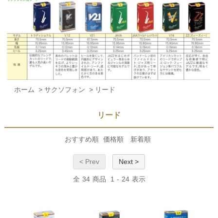
ホーム
>
サクソフォン
>
リード
リード
おすすめ順
価格順
新着順
< Prev
Next >
全
34
商品
1
-
24
表示