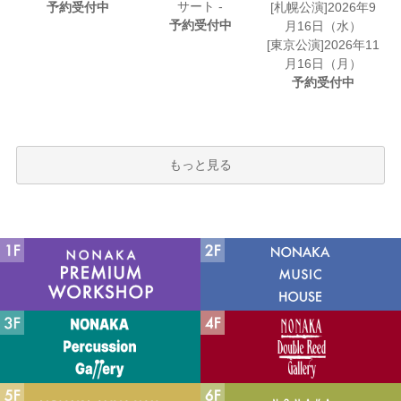
サート -
予約受付中
[札幌公演]2026年9
予約受付中
月16日（水）
[東京公演]2026年11
月16日（月）
予約受付中
もっと見る