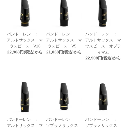
バンドーレン ：
バンドーレン ：
バンドーレン ：
アルトサックス マ
アルトサックス マ
アルトサックス マ
ウスピース V16
ウスピース V5
ウスピース オプテ
22,908円(税込)から
21,038円(税込)から
ィマム
22,908円(税込)から
バンドーレン ：
バンドーレン ：
バンドーレン ：
アルトサックス マ
ソプラノサックス
ソプラノサックス