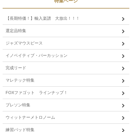
特集ページ
【長期特価！】輸入楽譜 大放出！！！
選定品特集
ジャズマウスピース
イノベイティブ・パーカッション
完成リード
マレテック特集
FOXファゴット ラインナップ！
プレソン特集
ウィットナーメトロノーム
練習パッド特集