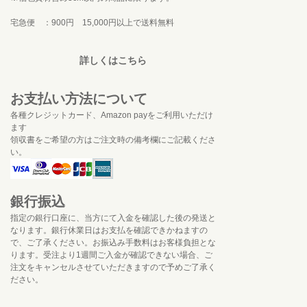
宅急便 ：900円 15,000円以上で送料無料
詳しくはこちら
お支払い方法について
各種クレジットカード、Amazon payをご利用いただけ
ます
領収書をご希望の方はご注文時の備考欄にご記載くださ
い。
銀行振込
指定の銀行口座に、当方にて入金を確認した後の発送と
なります。銀行休業日はお支払を確認できかねますの
で、ご了承ください。お振込み手数料はお客様負担とな
ります。受注より1週間ご入金が確認できない場合、ご
注文をキャンセルさせていただきますので予めご了承く
ださい。