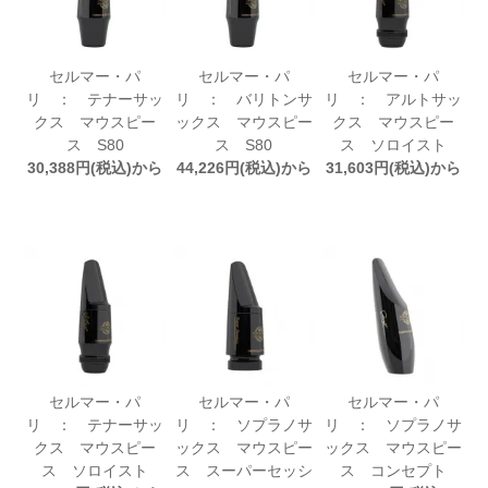
セルマー・パ
セルマー・パ
セルマー・パ
リ ： テナーサッ
リ ： バリトンサ
リ ： アルトサッ
クス マウスピー
ックス マウスピー
クス マウスピー
ス S80
ス S80
ス ソロイスト
30,388円(税込)から
44,226円(税込)から
31,603円(税込)から
セルマー・パ
セルマー・パ
セルマー・パ
リ ： テナーサッ
リ ： ソプラノサ
リ ： ソプラノサ
クス マウスピー
ックス マウスピー
ックス マウスピー
ス ソロイスト
ス スーパーセッシ
ス コンセプト