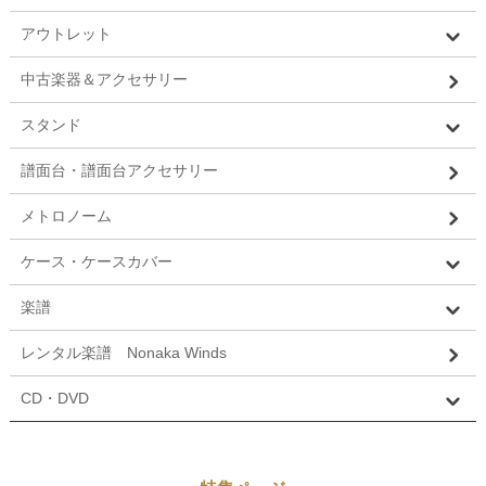
アウトレット
中古楽器＆アクセサリー
スタンド
譜面台・譜面台アクセサリー
メトロノーム
ケース・ケースカバー
楽譜
レンタル楽譜 Nonaka Winds
CD・DVD