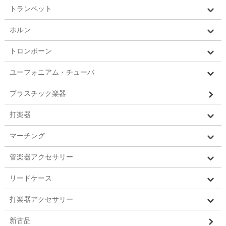
トランペット
ホルン
トロンボーン
ユーフォニアム・チューバ
プラスチック楽器
打楽器
マーチング
管楽器アクセサリー
リードケース
打楽器アクセサリー
新古品