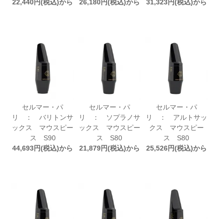
22,440円(税込)から
26,180円(税込)から
31,323円(税込)から
セルマー・パ
セルマー・パ
セルマー・パ
リ ： バリトンサ
リ ： ソプラノサ
リ ： アルトサッ
ックス マウスピー
ックス マウスピー
クス マウスピー
ス S90
ス S80
ス S80
44,693円(税込)から
21,879円(税込)から
25,526円(税込)から