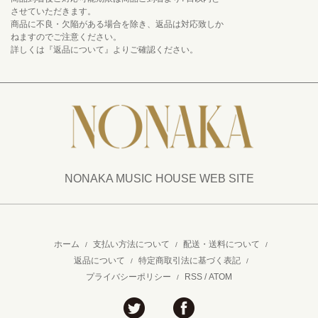
させていただきます。
商品に不良・欠陥がある場合を除き、返品は対応致しか
ねますのでご注意ください。
詳しくは『返品について』よりご確認ください。
NONAKA MUSIC HOUSE WEB SITE
ホーム
支払い方法について
配送・送料について
/
/
/
返品について
特定商取引法に基づく表記
/
/
プライバシーポリシー
RSS
/
ATOM
/