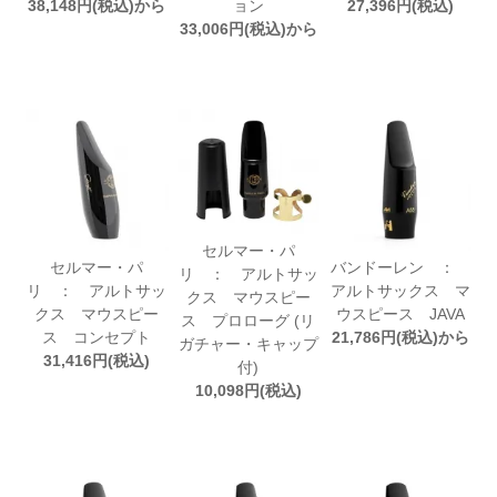
38,148円(税込)から
ョン
27,396円(税込)
33,006円(税込)から
セルマー・パ
セルマー・パ
バンドーレン ：
リ ： アルトサッ
リ ： アルトサッ
アルトサックス マ
クス マウスピー
クス マウスピー
ウスピース JAVA
ス プロローグ (リ
ス コンセプト
21,786円(税込)から
ガチャー・キャップ
31,416円(税込)
付)
10,098円(税込)