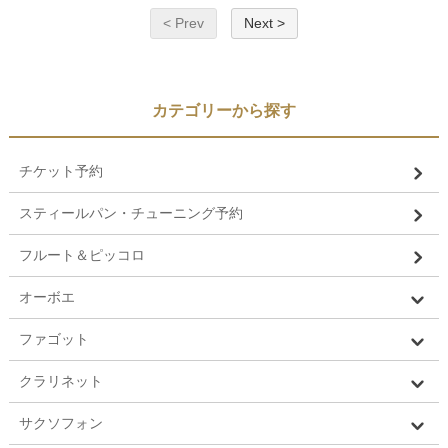
< Prev
Next >
カテゴリーから探す
チケット予約
スティールパン・チューニング予約
フルート＆ピッコロ
オーボエ
ファゴット
クラリネット
サクソフォン