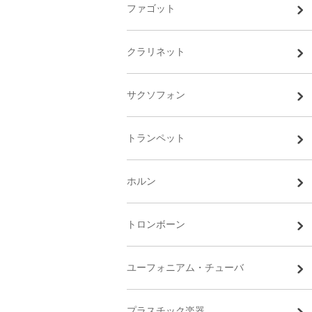
ファゴット
クラリネット
サクソフォン
トランペット
ホルン
トロンボーン
ユーフォニアム・チューバ
プラスチック楽器