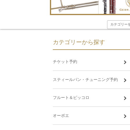
カテゴリーから探す
チケット予約
スティールパン・チューニング予約
フルート＆ピッコロ
オーボエ