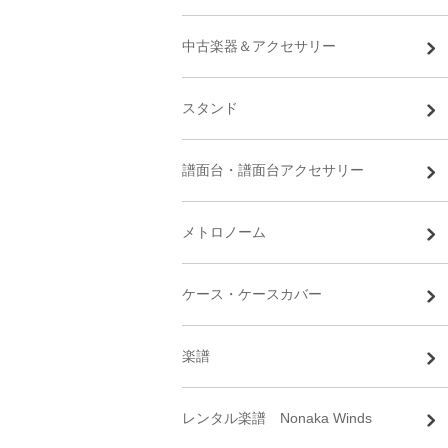
中古楽器＆アクセサリー
スタンド
譜面台・譜面台アクセサリー
メトロノーム
ケース・ケースカバー
楽譜
レンタル楽譜 Nonaka Winds