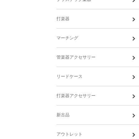
打楽器
マーチング
管楽器アクセサリー
リードケース
打楽器アクセサリー
新古品
アウトレット