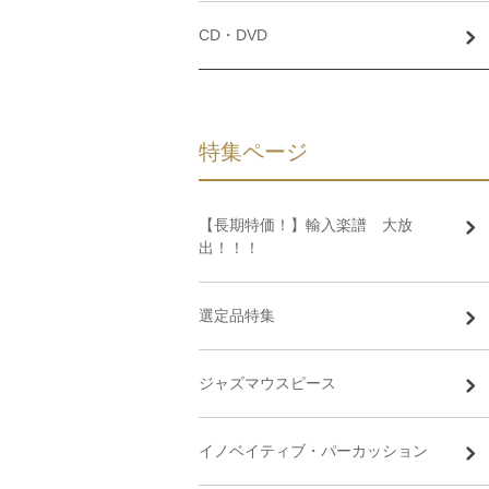
CD・DVD
特集ページ
【長期特価！】輸入楽譜 大放
出！！！
選定品特集
ジャズマウスピース
イノベイティブ・パーカッション