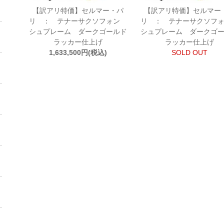
【訳アリ特価】セルマー・パ
【訳アリ特価】セルマー
リ ： テナーサクソフォン
リ ： テナーサクソフ
シュプレーム ダークゴールド
シュプレーム ダークゴ
ラッカー仕上げ
ラッカー仕上げ
1,633,500円(税込)
SOLD OUT