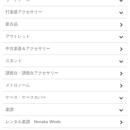
打楽器アクセサリー
新古品
アウトレット
中古楽器＆アクセサリー
スタンド
譜面台・譜面台アクセサリー
メトロノーム
ケース・ケースカバー
楽譜
レンタル楽譜 Nonaka Winds