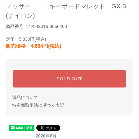
マッサー ： キーボードマレット GX-3
(ナイロン)
商品番号 142849016-3056403
定価 5,830円(税込)
販売価格 4,664円(税込)
SOLD OUT
返品について
特定商取引法に基づく表記
2026年8月