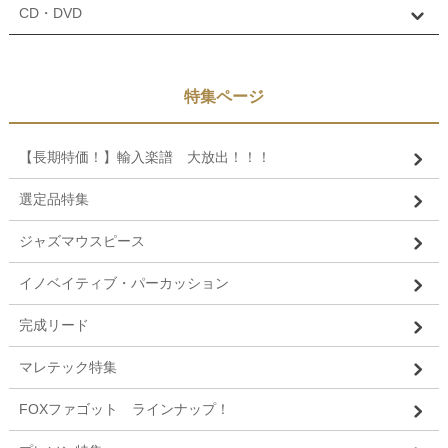
CD・DVD
特集ページ
【長期特価！】輸入楽譜 大放出！！！
選定品特集
ジャズマウスピース
イノベイティブ・パーカッション
完成リード
マレテック特集
FOXファゴット ラインナップ！