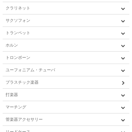
クラリネット
サクソフォン
トランペット
ホルン
トロンボーン
ユーフォニアム・チューバ
プラスチック楽器
打楽器
マーチング
管楽器アクセサリー
リードケース