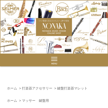
ホーム
>
打楽器アクセサリー
>
鍵盤打楽器マレット
ホーム
>
マッサー 鍵盤用