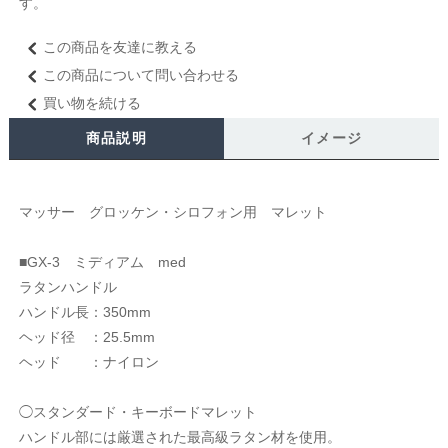
す。
この商品を友達に教える
この商品について問い合わせる
買い物を続ける
商品説明
イメージ
マッサー グロッケン・シロフォン用 マレット
■GX-3 ミディアム med
ラタンハンドル
ハンドル長：350mm
ヘッド径 ：25.5mm
ヘッド ：ナイロン
◯スタンダード・キーボードマレット
ハンドル部には厳選された最高級ラタン材を使用。