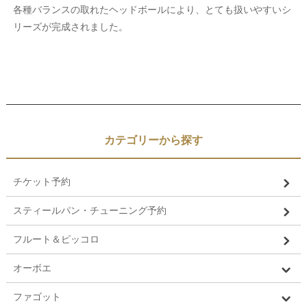
各種バランスの取れたヘッドボールにより、とても扱いやすいシ
リーズが完成されました。
カテゴリーから探す
チケット予約
スティールパン・チューニング予約
フルート＆ピッコロ
オーボエ
ファゴット