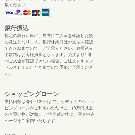
載ください。
銀行振込
指定の銀行口座に、当方にて入金を確認した後
の発送となります。銀行休業日はお支払を確認
できかねますので、ご了承ください。お振込み
手数料はお客様負担となります。受注より1週
間ご入金が確認できない場合、ご注文をキャン
セルさせていただきますので予めご了承くださ
い。
ショッピングローン
支払回数は3回～120回まで、セディナのショッ
ピングローンがご利用いただけます(3万円以上
のお買い物が対象)。ご注文確定後に、審査申込
ページをご案内いたします。