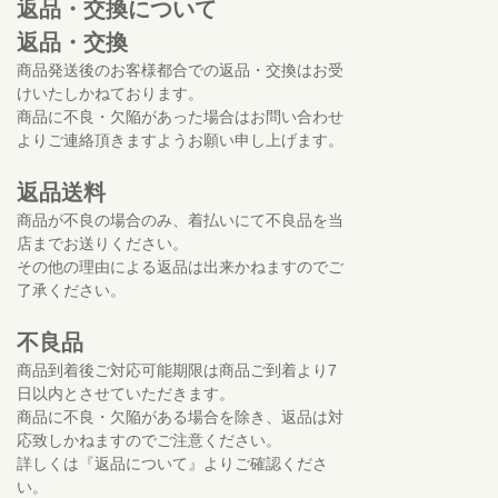
返品・交換について
返品・交換
商品発送後のお客様都合での返品・交換はお受
けいたしかねております。
商品に不良・欠陥があった場合はお問い合わせ
よりご連絡頂きますようお願い申し上げます。
返品送料
商品が不良の場合のみ、着払いにて不良品を当
店までお送りください。
その他の理由による返品は出来かねますのでご
了承ください。
不良品
商品到着後ご対応可能期限は商品ご到着より7
日以内とさせていただきます。
商品に不良・欠陥がある場合を除き、返品は対
応致しかねますのでご注意ください。
詳しくは『返品について』よりご確認くださ
い。