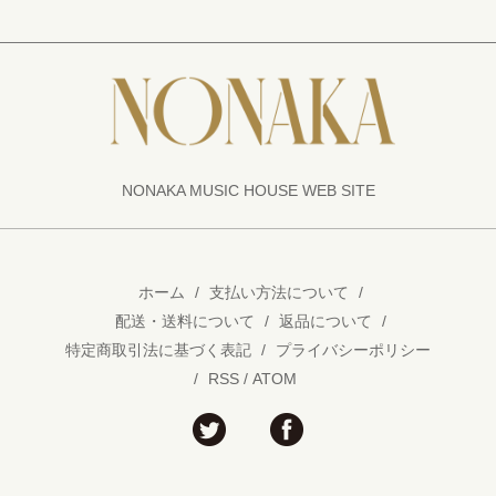
NONAKA MUSIC HOUSE WEB SITE
ホーム
/
支払い方法について
/
配送・送料について
/
返品について
/
特定商取引法に基づく表記
/
プライバシーポリシー
/
RSS
/
ATOM