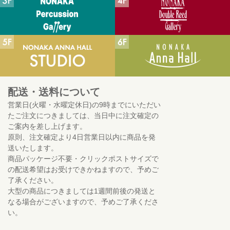
配送・送料について
営業日(火曜・水曜定休日)の9時までにいただい
たご注文につきましては、当日中に注文確定の
ご案内を差し上げます。
原則、注文確定より4日営業日以内に商品を発
送いたします。
商品パッケージ不要・クリックポストサイズで
の配送希望はお受けできかねますので、予めご
了承ください。
大型の商品につきましては1週間前後の発送と
なる場合がございますので、予めご了承くださ
い。