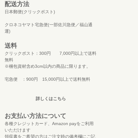
配送方法
日本郵便(クリックポスト)
クロネコヤマト宅急便(一部佐川急便／福山通
運)
送料
クリックポスト：300円 7,000円以上で送料
無料
※梱包資材含め3cm以内の商品に限ります。
宅急便 ：900円 15,000円以上で送料無料
詳しくはこちら
お支払い方法について
各種クレジットカード、Amazon payをご利用
いただけます
領収書をご希望の方はご注文時の備考欄にご記