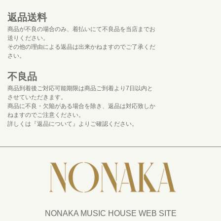
返品送料
商品が不良の場合のみ、着払いにて不良品を当店までお
送りください。
その他の理由による返品は出来かねますのでご了承くだ
さい。
不良品
商品到着後ご対応可能期限は商品ご到着より7日以内と
させていただきます。
商品に不良・欠陥がある場合を除き、返品は対応致しか
ねますのでご注意ください。
詳しくは『返品について』よりご確認ください。
NONAKA MUSIC HOUSE WEB SITE