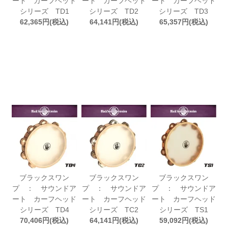
ート カーフヘッド
ート カーフヘッド
ート カーフヘッド
シリーズ TD1
シリーズ TD2
シリーズ TD3
62,365円(税込)
64,141円(税込)
65,357円(税込)
ブラックスワン
ブラックスワン
ブラックスワン
プ ： サウンドア
プ ： サウンドア
プ ： サウンドア
ート カーフヘッド
ート カーフヘッド
ート カーフヘッド
シリーズ TD4
シリーズ TC2
シリーズ TS1
70,406円(税込)
64,141円(税込)
59,092円(税込)