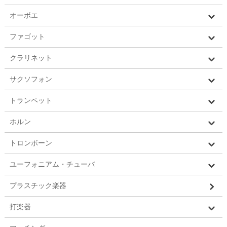
オーボエ
ファゴット
クラリネット
サクソフォン
トランペット
ホルン
トロンボーン
ユーフォニアム・チューバ
プラスチック楽器
打楽器