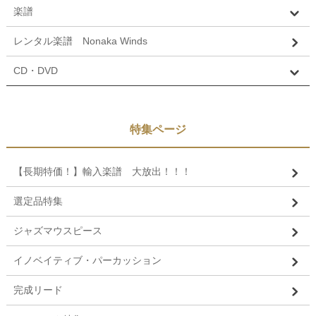
楽譜
レンタル楽譜 Nonaka Winds
CD・DVD
特集ページ
【長期特価！】輸入楽譜 大放出！！！
選定品特集
ジャズマウスピース
イノベイティブ・パーカッション
完成リード