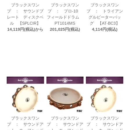
ブラックスワン
ブラックスワン
ブラックスワン
プ ： サウンドプ
プ ： プロ-10
プ ： トライアン
レート ディスクベ
フィールドドラム
グルビーターバッ
ル 【SPLCIR】
PT1014MS
グ 【AT-BC3】
14,119円(税込)から
201,025円(税込)
4,114円(税込)
ブラックスワン
ブラックスワン
ブラックスワン
プ ： サウンドア
プ ： サウンドア
プ ： サウンドア