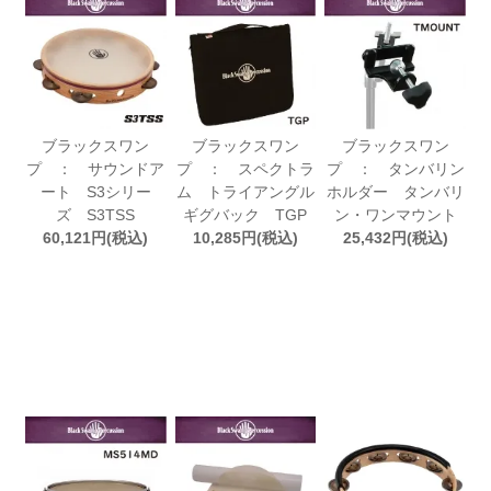
ブラックスワン
ブラックスワン
ブラックスワン
プ ： サウンドア
プ ： スペクトラ
プ ： タンバリン
ート S3シリー
ム トライアングル
ホルダー タンバリ
ズ S3TSS
ギグバック TGP
ン・ワンマウント
60,121円(税込)
10,285円(税込)
25,432円(税込)