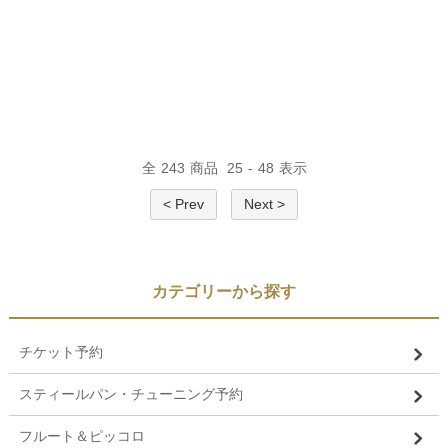
全
243
商品
25
-
48
表示
< Prev
Next >
カテゴリーから探す
チケット予約
スティールパン・チューニング予約
フルート＆ピッコロ