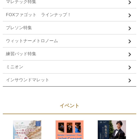
マレテック特集
FOXファゴット ラインナップ！
プレソン特集
ウィットナーメトロノーム
練習パッド特集
ミニオン
インサウンドマレット
イベント