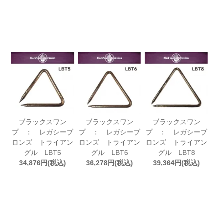
ブラックスワン
ブラックスワン
ブラックスワン
プ ： レガシーブ
プ ： レガシーブ
プ ： レガシーブ
ロンズ トライアン
ロンズ トライアン
ロンズ トライアン
グル LBT5
グル LBT6
グル LBT8
34,876円(税込)
36,278円(税込)
39,364円(税込)