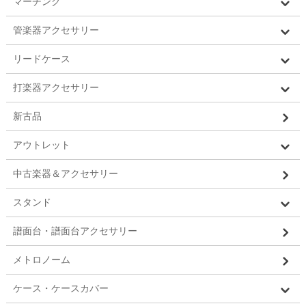
マーチング
管楽器アクセサリー
リードケース
打楽器アクセサリー
新古品
アウトレット
中古楽器＆アクセサリー
スタンド
譜面台・譜面台アクセサリー
メトロノーム
ケース・ケースカバー