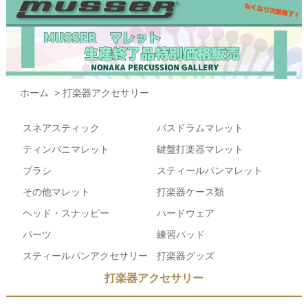
ホーム
>
打楽器アクセサリー
スネアスティック
バスドラムマレット
ティンパニマレット
鍵盤打楽器マレット
ブラシ
スティールパンマレット
その他マレット
打楽器ケース類
ヘッド・スナッピー
ハードウェア
パーツ
練習パッド
スティールパンアクセサリー
打楽器グッズ
打楽器アクセサリー