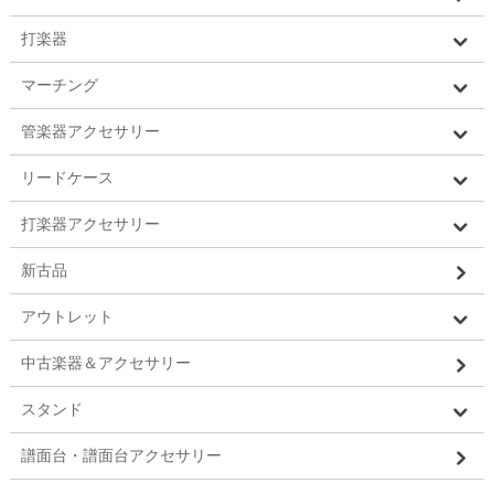
打楽器
マーチング
管楽器アクセサリー
リードケース
打楽器アクセサリー
新古品
アウトレット
中古楽器＆アクセサリー
スタンド
譜面台・譜面台アクセサリー