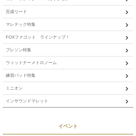
完成リード
マレテック特集
FOXファゴット ラインナップ！
プレソン特集
ウィットナーメトロノーム
練習パッド特集
ミニオン
インサウンドマレット
イベント