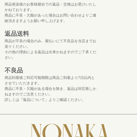
商品発送後のお客様都合での返品・交換はお受けいたし
かねております。
商品に不良・欠陥があった場合はお問い合わせよりご連
絡頂きますようお願い申し上げます。
返品送料
商品が不良の場合のみ、着払いにて不良品を当店までお
送りください。
その他の理由による返品は出来かねますのでご了承くだ
さい。
不良品
商品到着後ご対応可能期限は商品ご到着より7日以内と
させていただきます。
商品に不良・欠陥がある場合を除き、返品は対応致しか
ねますのでご注意ください。
詳しくは『返品について』よりご確認ください。