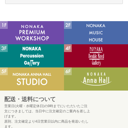
配送・送料について
営業日(火曜・水曜定休日)の9時までにいただいたご注
文につきましては、当日中に注文確定のご案内を差し上
げます。
原則、注文確定より4日営業日以内に商品を発送いたし
ます。