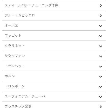
スティールパン・チューニング予約
フルート＆ピッコロ
オーボエ
ファゴット
クラリネット
サクソフォン
トランペット
ホルン
トロンボーン
ユーフォニアム・チューバ
プラスチック楽器