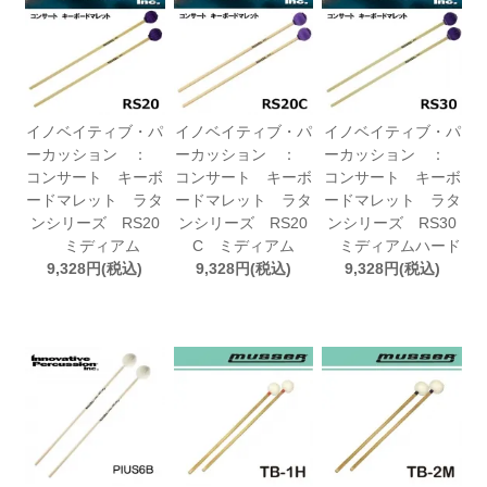
イノベイティブ・パ
イノベイティブ・パ
イノベイティブ・パ
ーカッション ：
ーカッション ：
ーカッション ：
コンサート キーボ
コンサート キーボ
コンサート キーボ
ードマレット ラタ
ードマレット ラタ
ードマレット ラタ
ンシリーズ RS20
ンシリーズ RS20
ンシリーズ RS30
ミディアム
C ミディアム
ミディアムハード
9,328円(税込)
9,328円(税込)
9,328円(税込)