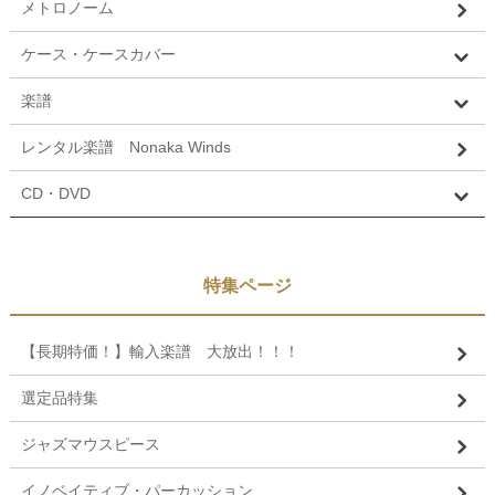
メトロノーム
ケース・ケースカバー
楽譜
レンタル楽譜 Nonaka Winds
CD・DVD
特集ページ
【長期特価！】輸入楽譜 大放出！！！
選定品特集
ジャズマウスピース
イノベイティブ・パーカッション