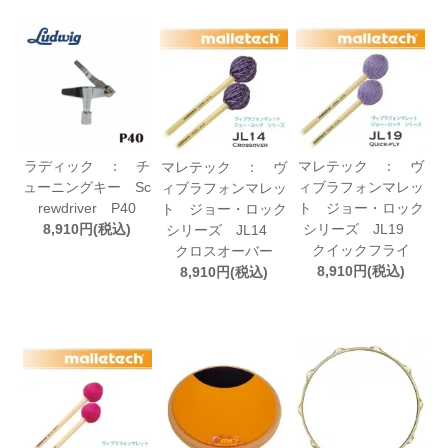
ラディック ： チ
マレテック ： ヴ
マレテック ： ヴ
ューニングキー Sc
ィブラフォンマレッ
ィブラフォンマレッ
rewdriver P40
ト ジョー・ロック
ト ジョー・ロック
8,910円(税込)
シリーズ JL19
シリーズ JL14
クイックフライ
クロスオーバー
8,910円(税込)
8,910円(税込)