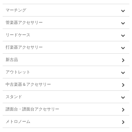
マーチング
管楽器アクセサリー
リードケース
打楽器アクセサリー
新古品
アウトレット
中古楽器＆アクセサリー
スタンド
譜面台・譜面台アクセサリー
メトロノーム