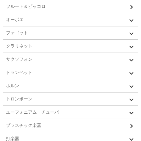
フルート＆ピッコロ
オーボエ
ファゴット
クラリネット
サクソフォン
トランペット
ホルン
トロンボーン
ユーフォニアム・チューバ
プラスチック楽器
打楽器