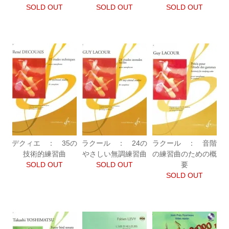
SOLD OUT
SOLD OUT
SOLD OUT
デクィエ ： 35の
ラクール ： 24の
ラクール ： 音階
技術的練習曲
やさしい無調練習曲
の練習曲のための概
SOLD OUT
SOLD OUT
要
SOLD OUT