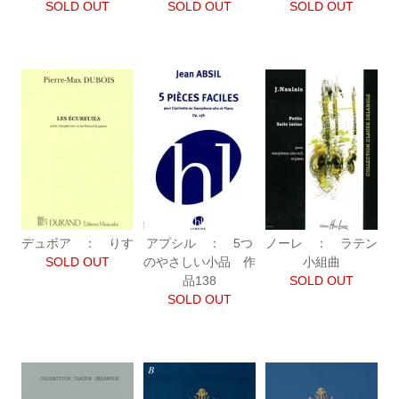
SOLD OUT
SOLD OUT
SOLD OUT
デュボア ： りす
アプシル ： 5つ
ノーレ ： ラテン
SOLD OUT
のやさしい小品 作
小組曲
品138
SOLD OUT
SOLD OUT