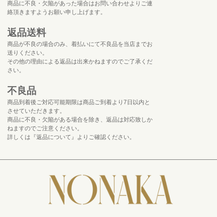
商品に不良・欠陥があった場合はお問い合わせよりご連
絡頂きますようお願い申し上げます。
返品送料
商品が不良の場合のみ、着払いにて不良品を当店までお
送りください。
その他の理由による返品は出来かねますのでご了承くだ
さい。
不良品
商品到着後ご対応可能期限は商品ご到着より7日以内と
させていただきます。
商品に不良・欠陥がある場合を除き、返品は対応致しか
ねますのでご注意ください。
詳しくは『返品について』よりご確認ください。