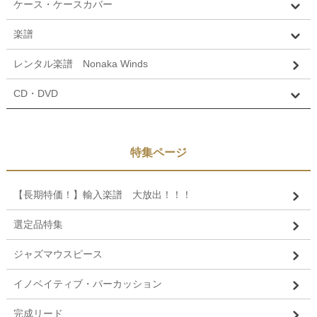
ケース・ケースカバー
楽譜
レンタル楽譜 Nonaka Winds
CD・DVD
特集ページ
【長期特価！】輸入楽譜 大放出！！！
選定品特集
ジャズマウスピース
イノベイティブ・パーカッション
完成リード