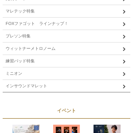
マレテック特集
FOXファゴット ラインナップ！
プレソン特集
ウィットナーメトロノーム
練習パッド特集
ミニオン
インサウンドマレット
イベント