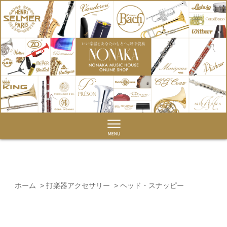
ホーム
>
打楽器アクセサリー
>
ヘッド・スナッピー