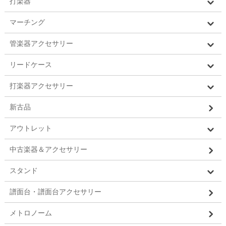
打楽器
マーチング
管楽器アクセサリー
リードケース
打楽器アクセサリー
新古品
アウトレット
中古楽器＆アクセサリー
スタンド
譜面台・譜面台アクセサリー
メトロノーム