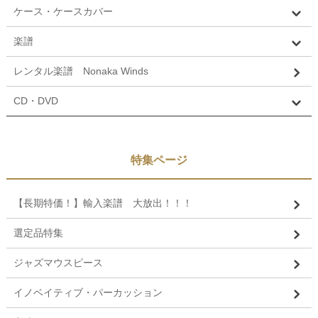
ケース・ケースカバー
楽譜
レンタル楽譜 Nonaka Winds
CD・DVD
特集ページ
【長期特価！】輸入楽譜 大放出！！！
選定品特集
ジャズマウスピース
イノベイティブ・パーカッション