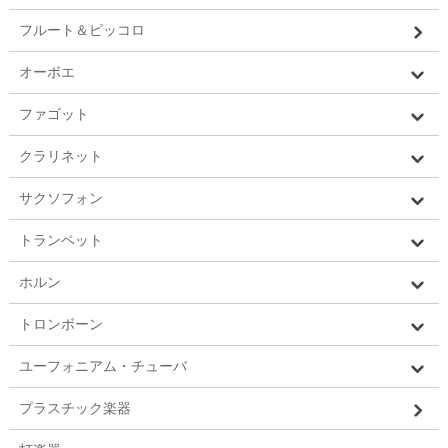
フルート＆ピッコロ
オーボエ
ファゴット
クラリネット
サクソフォン
トランペット
ホルン
トロンボーン
ユーフォニアム・チューバ
プラスチック楽器