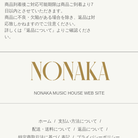
商品到着後ご対応可能期限は商品ご到着より7
日以内とさせていただきます。
商品に不良・欠陥がある場合を除き、返品は対
応致しかねますのでご注意ください。
詳しくは『返品について』よりご確認くださ
い。
NONAKA MUSIC HOUSE WEB SITE
ホーム
/
支払い方法について
/
配送・送料について
/
返品について
/
特定商取引法に基づく表記
/
プライバシーポリシー