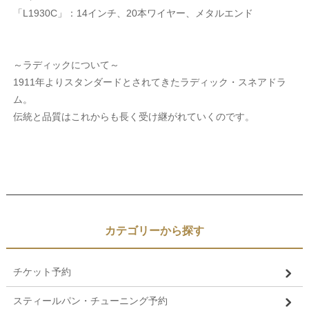
「L1930C」：14インチ、20本ワイヤー、メタルエンド
～ラディックについて～
1911年よりスタンダードとされてきたラディック・スネアドラ
ム。
伝統と品質はこれからも長く受け継がれていくのです。
カテゴリーから探す
チケット予約
スティールパン・チューニング予約