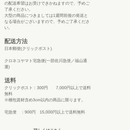
の配送希望はお受けできかねますので、予めご
了承ください。
大型の商品につきましては1週間前後の発送と
なる場合がございますので、予めご了承くださ
い。
配送方法
日本郵便(クリックポスト)
クロネコヤマト宅急便(一部佐川急便／福山通
運)
送料
クリックポスト：300円 7,000円以上で送料
無料
※梱包資材含め3cm以内の商品に限ります。
宅急便 ：900円 15,000円以上で送料無料