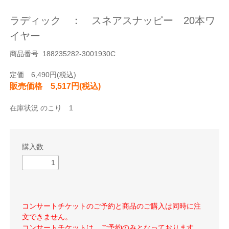
ラディック ： スネアスナッピー 20本ワ
イヤー
商品番号 188235282-3001930C
定価 6,490円(税込)
販売価格 5,517円(税込)
在庫状況 のこり 1
購入数
コンサートチケットのご予約と商品のご購入は同時に注
文できません。
コンサートチケットは、ご予約のみとなっております。