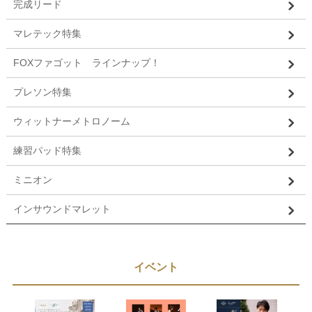
完成リード
マレテック特集
FOXファゴット ラインナップ！
プレソン特集
ウィットナーメトロノーム
練習パッド特集
ミニオン
インサウンドマレット
イベント