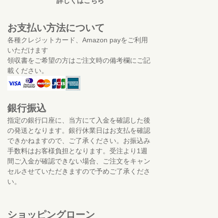
詳しくはこちら
お支払い方法について
各種クレジットカード、Amazon payをご利用
いただけます
領収書をご希望の方はご注文時の備考欄にご記
載ください。
銀行振込
指定の銀行口座に、当方にて入金を確認した後
の発送となります。銀行休業日はお支払を確認
できかねますので、ご了承ください。お振込み
手数料はお客様負担となります。受注より1週
間ご入金が確認できない場合、ご注文をキャン
セルさせていただきますので予めご了承くださ
い。
ショッピングローン