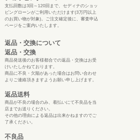
支払回数は3回～120回まで、セディナのショッ
ピングローンがご利用いただけます(3万円以上
のお買い物が対象)。ご注文確定後に、審査申込
ページをご案内いたします。
返品・交換について
返品・交換
商品発送後のお客様都合での返品・交換はお受
けいたしかねております。
商品に不良・欠陥があった場合はお問い合わせ
よりご連絡頂きますようお願い申し上げます。
返品送料
商品が不良の場合のみ、着払いにて不良品を当
店までお送りください。
その他の理由による返品は出来かねますのでご
了承ください。
不良品