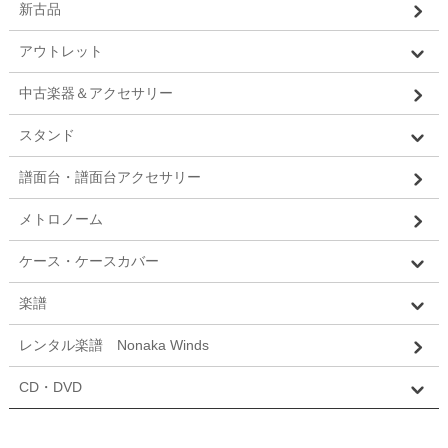
新古品
アウトレット
中古楽器＆アクセサリー
スタンド
譜面台・譜面台アクセサリー
メトロノーム
ケース・ケースカバー
楽譜
レンタル楽譜 Nonaka Winds
CD・DVD