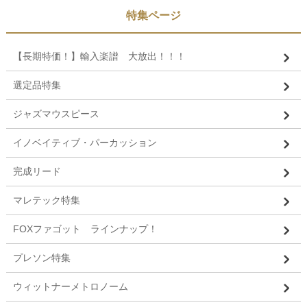
特集ページ
【長期特価！】輸入楽譜 大放出！！！
選定品特集
ジャズマウスピース
イノベイティブ・パーカッション
完成リード
マレテック特集
FOXファゴット ラインナップ！
プレソン特集
ウィットナーメトロノーム