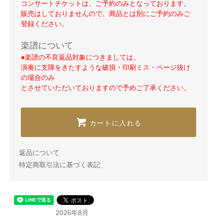
コンサートチケットは、ご予約のみとなっております。
販売はしておりませんので、商品とは別にご予約のみご
登録ください。
楽譜について
●楽譜の不良返品対象につきましては、
演奏に支障をきたすような破損・印刷ミス・ページ抜け
の場合のみ
とさせていただいておりますので予めご了承ください。
カートに入れる
返品について
特定商取引法に基づく表記
2026年8月