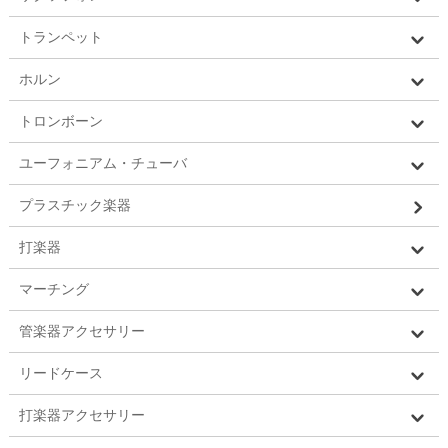
トランペット
ホルン
トロンボーン
ユーフォニアム・チューバ
プラスチック楽器
打楽器
マーチング
管楽器アクセサリー
リードケース
打楽器アクセサリー