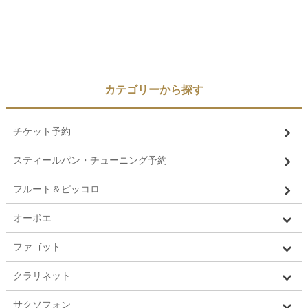
カテゴリーから探す
チケット予約
スティールパン・チューニング予約
フルート＆ピッコロ
オーボエ
ファゴット
クラリネット
サクソフォン