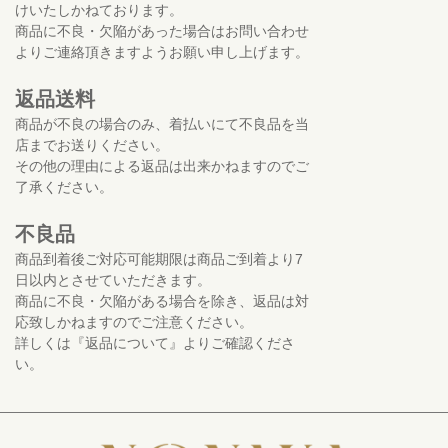
けいたしかねております。
商品に不良・欠陥があった場合はお問い合わせ
よりご連絡頂きますようお願い申し上げます。
返品送料
商品が不良の場合のみ、着払いにて不良品を当
店までお送りください。
その他の理由による返品は出来かねますのでご
了承ください。
不良品
商品到着後ご対応可能期限は商品ご到着より7
日以内とさせていただきます。
商品に不良・欠陥がある場合を除き、返品は対
応致しかねますのでご注意ください。
詳しくは『返品について』よりご確認くださ
い。