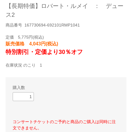
【長期特価】ロバート・ルメイ ： デュー
ス2
商品番号 167730694-692101RMP1041
定価 5,775円(税込)
販売価格 4,043円(税込)
特別割引・定価より30％オフ
在庫状況 のこり 1
購入数
コンサートチケットのご予約と商品のご購入は同時に注
文できません。