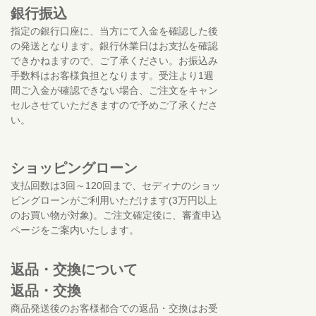
銀行振込
指定の銀行口座に、当方にて入金を確認した後
の発送となります。銀行休業日はお支払を確認
できかねますので、ご了承ください。お振込み
手数料はお客様負担となります。受注より1週
間ご入金が確認できない場合、ご注文をキャン
セルさせていただきますので予めご了承くださ
い。
ショッピングローン
支払回数は3回～120回まで、セディナのショッ
ピングローンがご利用いただけます(3万円以上
のお買い物が対象)。ご注文確定後に、審査申込
ページをご案内いたします。
返品・交換について
返品・交換
商品発送後のお客様都合での返品・交換はお受