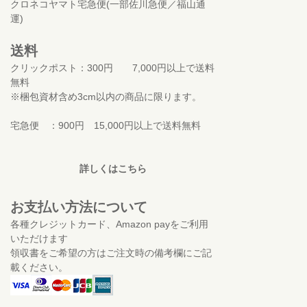
クロネコヤマト宅急便(一部佐川急便／福山通
運)
送料
クリックポスト：300円 7,000円以上で送料
無料
※梱包資材含め3cm以内の商品に限ります。
宅急便 ：900円 15,000円以上で送料無料
詳しくはこちら
お支払い方法について
各種クレジットカード、Amazon payをご利用
いただけます
領収書をご希望の方はご注文時の備考欄にご記
載ください。