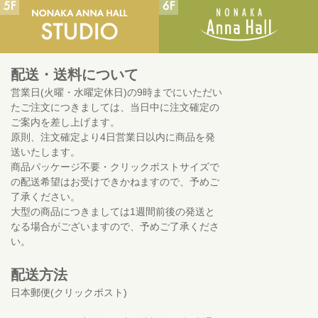
配送・送料について
営業日(火曜・水曜定休日)の9時までにいただい
たご注文につきましては、当日中に注文確定の
ご案内を差し上げます。
原則、注文確定より4日営業日以内に商品を発
送いたします。
商品パッケージ不要・クリックポストサイズで
の配送希望はお受けできかねますので、予めご
了承ください。
大型の商品につきましては1週間前後の発送と
なる場合がございますので、予めご了承くださ
い。
配送方法
日本郵便(クリックポスト)