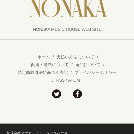
NONAKA MUSIC HOUSE WEB SITE
ホーム
/
支払い方法について
/
配送・送料について
/
返品について
/
特定商取引法に基づく表記
/
プライバシーポリシー
/
RSS
/
ATOM
株式会社ノナカ・ミュージックハウス