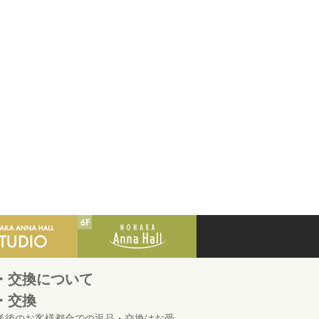
・交換について
・交換
送後のお客様都合での返品・交換はお受