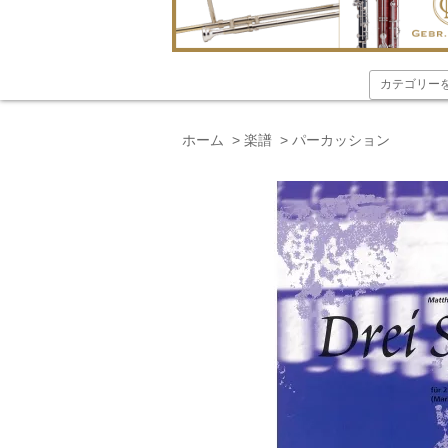
ホーム
>
楽譜
>
パーカッション