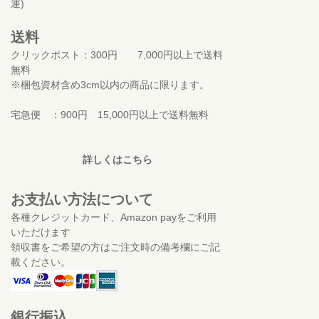
運)
送料
クリックポスト：300円 7,000円以上で送料
無料
※梱包資材含め3cm以内の商品に限ります。
宅急便 ：900円 15,000円以上で送料無料
詳しくはこちら
お支払い方法について
各種クレジットカード、Amazon payをご利用
いただけます
領収書をご希望の方はご注文時の備考欄にご記
載ください。
銀行振込