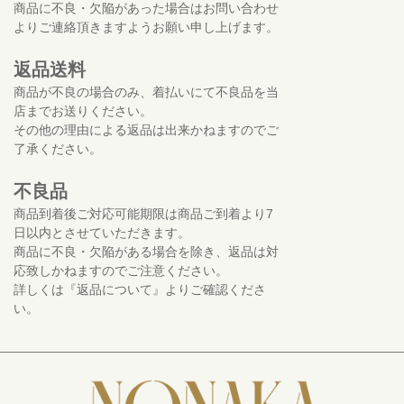
商品に不良・欠陥があった場合はお問い合わせ
よりご連絡頂きますようお願い申し上げます。
返品送料
商品が不良の場合のみ、着払いにて不良品を当
店までお送りください。
その他の理由による返品は出来かねますのでご
了承ください。
不良品
商品到着後ご対応可能期限は商品ご到着より7
日以内とさせていただきます。
商品に不良・欠陥がある場合を除き、返品は対
応致しかねますのでご注意ください。
詳しくは『返品について』よりご確認くださ
い。