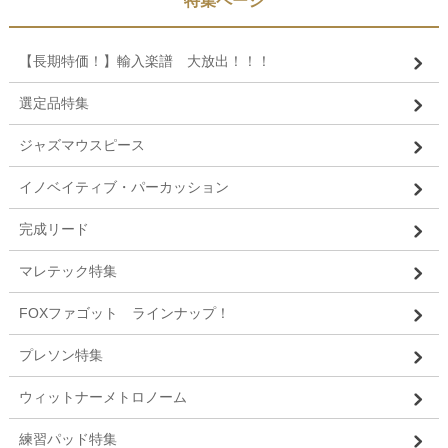
特集ページ
【長期特価！】輸入楽譜 大放出！！！
選定品特集
ジャズマウスピース
イノベイティブ・パーカッション
完成リード
マレテック特集
FOXファゴット ラインナップ！
プレソン特集
ウィットナーメトロノーム
練習パッド特集