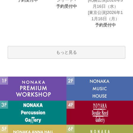
予約受付中
ンサート -
[札幌公演]2026年9
予約受付中
月16日（水）
[東京公演]2026年1
1月16日（月）
予約受付中
もっと見る