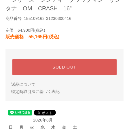
タナ OM CRASH 16”
商品番号 155109163-31230300416
定価 64,900円(税込)
販売価格 55,165円(税込)
SOLD OUT
返品について
特定商取引法に基づく表記
2026年8月
日
月
火
水
木
金
土