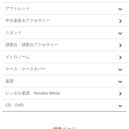
アウトレット
中古楽器＆アクセサリー
スタンド
譜面台・譜面台アクセサリー
メトロノーム
ケース・ケースカバー
楽譜
レンタル楽譜 Nonaka Winds
CD・DVD