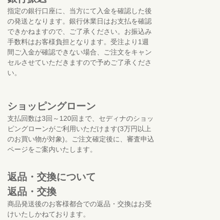
指定の銀行口座に、当方にて入金を確認した後
の発送となります。銀行休業日はお支払を確認
できかねますので、ご了承ください。お振込み
手数料はお客様負担となります。受注より1週
間ご入金が確認できない場合、ご注文をキャン
セルさせていただきますので予めご了承くださ
い。
ショッピングローン
支払回数は3回～120回まで、セディナのショッ
ピングローンがご利用いただけます(3万円以上
のお買い物が対象)。ご注文確定後に、審査申込
ページをご案内いたします。
返品・交換について
返品・交換
商品発送後のお客様都合での返品・交換はお受
けいたしかねております。