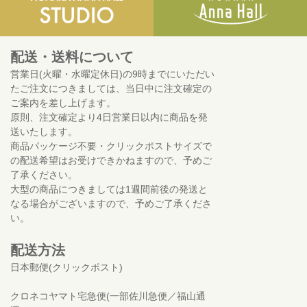
配送・送料について
営業日(火曜・水曜定休日)の9時までにいただい
たご注文につきましては、当日中に注文確定の
ご案内を差し上げます。
原則、注文確定より4日営業日以内に商品を発
送いたします。
商品パッケージ不要・クリックポストサイズで
の配送希望はお受けできかねますので、予めご
了承ください。
大型の商品につきましては1週間前後の発送と
なる場合がございますので、予めご了承くださ
い。
配送方法
日本郵便(クリックポスト)
クロネコヤマト宅急便(一部佐川急便／福山通