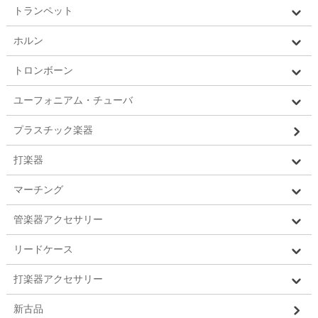
トランペット
ホルン
トロンボーン
ユーフォニアム・チューバ
プラスチック楽器
打楽器
マーチング
管楽器アクセサリー
リードケース
打楽器アクセサリー
新古品