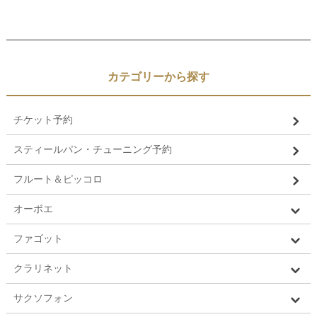
カテゴリーから探す
チケット予約
スティールパン・チューニング予約
フルート＆ピッコロ
オーボエ
ファゴット
クラリネット
サクソフォン