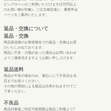
ピングローンがご利用いただけます(3万円以上
のお買い物が対象)。ご注文確定後に、審査申込
ページをご案内いたします。
返品・交換について
返品・交換
商品発送後のお客様都合での返品・交換はお受
けいたしかねております。
商品に不良・欠陥があった場合はお問い合わせ
よりご連絡頂きますようお願い申し上げます。
返品送料
商品が不良の場合のみ、着払いにて不良品を当
店までお送りください。
その他の理由による返品は出来かねますのでご
了承ください。
不良品
商品到着後ご対応可能期限は商品ご到着より7