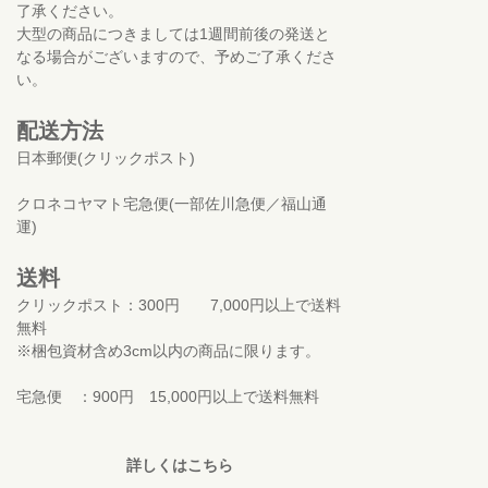
了承ください。
大型の商品につきましては1週間前後の発送と
なる場合がございますので、予めご了承くださ
い。
配送方法
日本郵便(クリックポスト)
クロネコヤマト宅急便(一部佐川急便／福山通
運)
送料
クリックポスト：300円 7,000円以上で送料
無料
※梱包資材含め3cm以内の商品に限ります。
宅急便 ：900円 15,000円以上で送料無料
詳しくはこちら