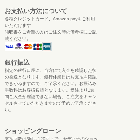
お支払い方法について
各種クレジットカード、Amazon payをご利用
いただけます
領収書をご希望の方はご注文時の備考欄にご記
載ください。
銀行振込
指定の銀行口座に、当方にて入金を確認した後
の発送となります。銀行休業日はお支払を確認
できかねますので、ご了承ください。お振込み
手数料はお客様負担となります。受注より1週
間ご入金が確認できない場合、ご注文をキャン
セルさせていただきますので予めご了承くださ
い。
ショッピングローン
支払回数は3回～120回まで、セディナのショッ