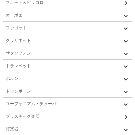
フルート＆ピッコロ
オーボエ
ファゴット
クラリネット
サクソフォン
トランペット
ホルン
トロンボーン
ユーフォニアム・チューバ
プラスチック楽器
打楽器