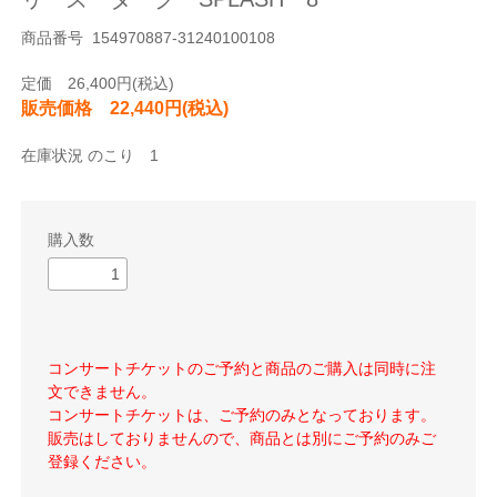
商品番号 154970887-31240100108
定価 26,400円(税込)
販売価格 22,440円(税込)
在庫状況 のこり 1
購入数
コンサートチケットのご予約と商品のご購入は同時に注
文できません。
コンサートチケットは、ご予約のみとなっております。
販売はしておりませんので、商品とは別にご予約のみご
登録ください。