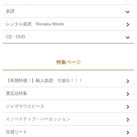
楽譜
レンタル楽譜 Nonaka Winds
CD・DVD
特集ページ
【長期特価！】輸入楽譜 大放出！！！
選定品特集
ジャズマウスピース
イノベイティブ・パーカッション
完成リード