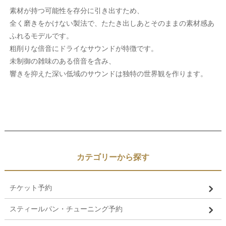
素材が持つ可能性を存分に引き出すため、
全く磨きをかけない製法で、たたき出しあとそのままの素材感あ
ふれるモデルです。
粗削りな倍音にドライなサウンドが特徴です。
未制御の雑味のある倍音を含み、
響きを抑えた深い低域のサウンドは独特の世界観を作ります。
カテゴリーから探す
チケット予約
スティールパン・チューニング予約