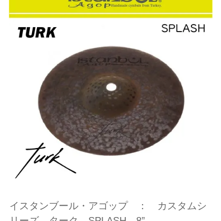
イスタンブール・アゴップ ： カスタムシ
リーズ ターク SPLASH 8”