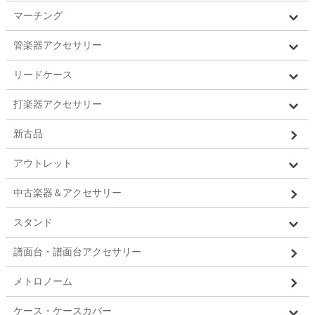
マーチング
管楽器アクセサリー
リードケース
打楽器アクセサリー
新古品
アウトレット
中古楽器＆アクセサリー
スタンド
譜面台・譜面台アクセサリー
メトロノーム
ケース・ケースカバー