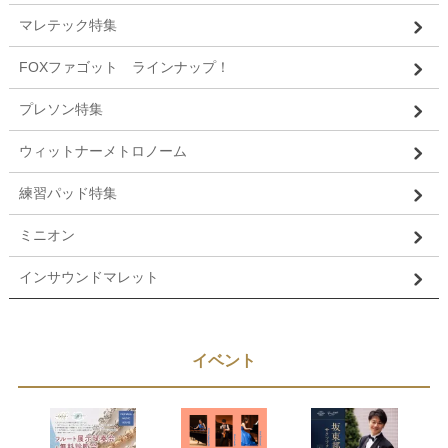
マレテック特集
FOXファゴット ラインナップ！
プレソン特集
ウィットナーメトロノーム
練習パッド特集
ミニオン
インサウンドマレット
イベント