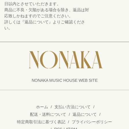
日以内とさせていただきます。
商品に不良・欠陥がある場合を除き、返品は対
応致しかねますのでご注意ください。
詳しくは『返品について』よりご確認くださ
い。
NONAKA MUSIC HOUSE WEB SITE
ホーム
/
支払い方法について
/
配送・送料について
/
返品について
/
特定商取引法に基づく表記
/
プライバシーポリシー