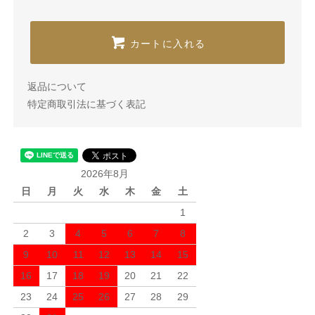
カートに入れる
返品について
特定商取引法に基づく表記
2026年8月
日
月
火
水
木
金
土
1
2
3
4
5
6
7
8
9
10
11
12
13
14
15
16
17
18
19
20
21
22
23
24
25
26
27
28
29