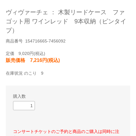
ヴィヴァーチェ ： 木製リードケース ファ
ゴット用 ワインレッド 9本収納（ピンタイ
プ）
商品番号 154716665-7456092
定価 9,020円(税込)
販売価格 7,216円(税込)
在庫状況 のこり 9
購入数
コンサートチケットのご予約と商品のご購入は同時に注