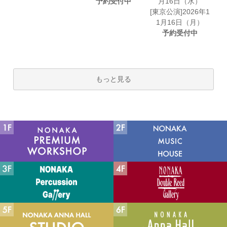
予約受付中
月16日（水）
[東京公演]2026年1
1月16日（月）
予約受付中
もっと見る