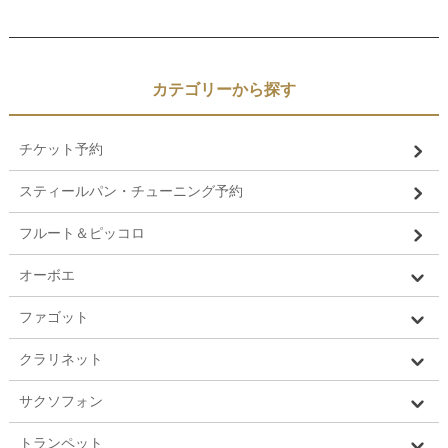
カテゴリーから探す
チケット予約
スティールパン・チューニング予約
フルート＆ピッコロ
オーボエ
ファゴット
クラリネット
サクソフォン
トランペット