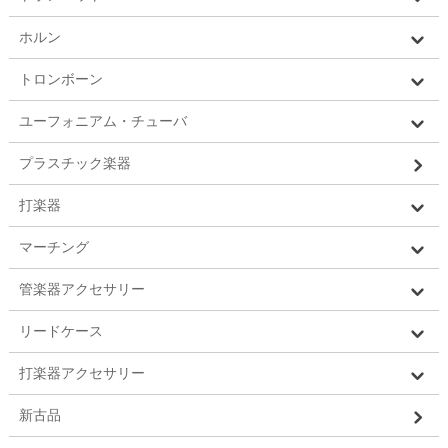
ホルン
トロンボーン
ユーフォニアム・チューバ
プラスチック楽器
打楽器
マーチング
管楽器アクセサリー
リードケース
打楽器アクセサリー
新古品