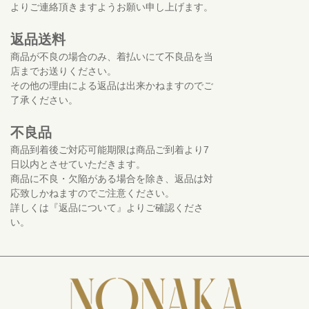
よりご連絡頂きますようお願い申し上げます。
返品送料
商品が不良の場合のみ、着払いにて不良品を当
店までお送りください。
その他の理由による返品は出来かねますのでご
了承ください。
不良品
商品到着後ご対応可能期限は商品ご到着より7
日以内とさせていただきます。
商品に不良・欠陥がある場合を除き、返品は対
応致しかねますのでご注意ください。
詳しくは『返品について』よりご確認くださ
い。