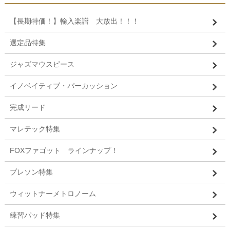
【長期特価！】輸入楽譜 大放出！！！
選定品特集
ジャズマウスピース
イノベイティブ・パーカッション
完成リード
マレテック特集
FOXファゴット ラインナップ！
プレソン特集
ウィットナーメトロノーム
練習パッド特集