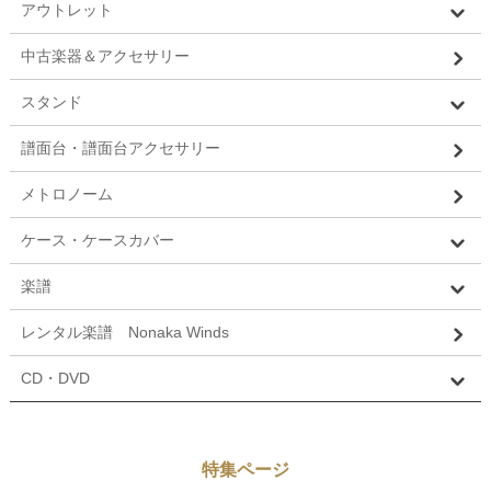
アウトレット
中古楽器＆アクセサリー
スタンド
譜面台・譜面台アクセサリー
メトロノーム
ケース・ケースカバー
楽譜
レンタル楽譜 Nonaka Winds
CD・DVD
特集ページ