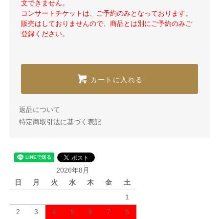
文できません。
コンサートチケットは、ご予約のみとなっております。
販売はしておりませんので、商品とは別にご予約のみご
登録ください。
カートに入れる
返品について
特定商取引法に基づく表記
2026年8月
日
月
火
水
木
金
土
1
2
3
4
5
6
7
8