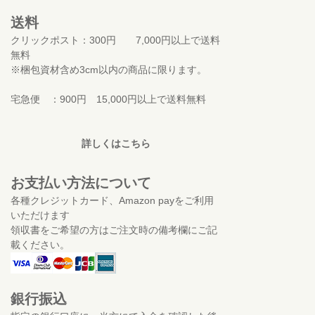
送料
クリックポスト：300円 7,000円以上で送料
無料
※梱包資材含め3cm以内の商品に限ります。
宅急便 ：900円 15,000円以上で送料無料
詳しくはこちら
お支払い方法について
各種クレジットカード、Amazon payをご利用
いただけます
領収書をご希望の方はご注文時の備考欄にご記
載ください。
銀行振込