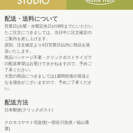
配送・送料について
営業日(火曜・水曜定休日)の9時までにいただい
たご注文につきましては、当日中に注文確定の
ご案内を差し上げます。
原則、注文確定より4日営業日以内に商品を発
送いたします。
商品パッケージ不要・クリックポストサイズで
の配送希望はお受けできかねますので、予めご
了承ください。
大型の商品につきましては1週間前後の発送と
なる場合がございますので、予めご了承くださ
い。
配送方法
日本郵便(クリックポスト)
クロネコヤマト宅急便(一部佐川急便／福山通
運)