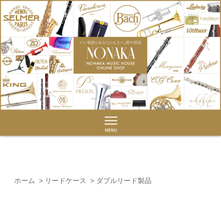
ホーム
>
リードケース
>
ダブルリード製品