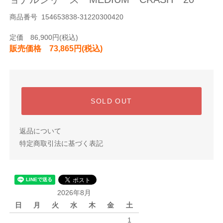
商品番号 154653838-31220300420
定価 86,900円(税込)
販売価格 73,865円(税込)
SOLD OUT
返品について
特定商取引法に基づく表記
2026年8月
日
月
火
水
木
金
土
1