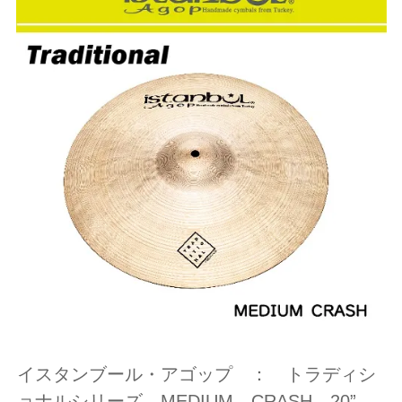
イスタンブール・アゴップ ： トラディシ
ョナルシリーズ MEDIUM CRASH 20”