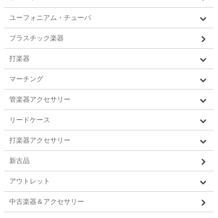
ユーフォニアム・チューバ
プラスチック楽器
打楽器
マーチング
管楽器アクセサリー
リードケース
打楽器アクセサリー
新古品
アウトレット
中古楽器＆アクセサリー