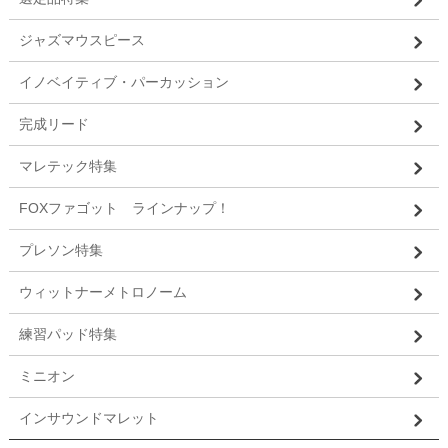
ジャズマウスピース
イノベイティブ・パーカッション
完成リード
マレテック特集
FOXファゴット ラインナップ！
プレソン特集
ウィットナーメトロノーム
練習パッド特集
ミニオン
インサウンドマレット