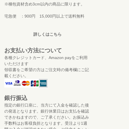
※梱包資材含め3cm以内の商品に限ります。
宅急便 ：900円 15,000円以上で送料無料
詳しくはこちら
お支払い方法について
各種クレジットカード、Amazon payをご利用
いただけます
領収書をご希望の方はご注文時の備考欄にご記
載ください。
銀行振込
指定の銀行口座に、当方にて入金を確認した後
の発送となります。銀行休業日はお支払を確認
できかねますので、ご了承ください。お振込み
手数料はお客様負担となります。受注より1週