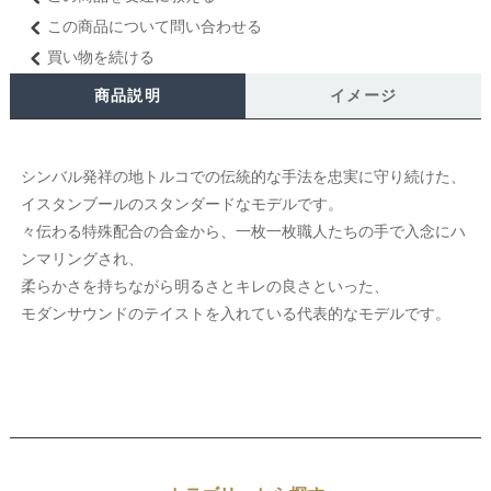
この商品について問い合わせる
買い物を続ける
商品説明
イメージ
シンバル発祥の地トルコでの伝統的な手法を忠実に守り続けた、
イスタンブールのスタンダードなモデルです。
々伝わる特殊配合の合金から、一枚一枚職人たちの手で入念にハ
ンマリングされ、
柔らかさを持ちながら明るさとキレの良さといった、
モダンサウンドのテイストを入れている代表的なモデルです。