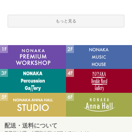
もっと見る
配送・送料について