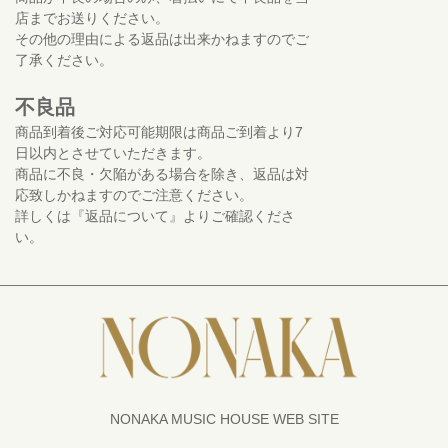
店までお送りください。
その他の理由による返品は出来かねますのでご
了承ください。
不良品
商品到着後ご対応可能期限は商品ご到着より7
日以内とさせていただきます。
商品に不良・欠陥がある場合を除き、返品は対
応致しかねますのでご注意ください。
詳しくは『返品について』よりご確認くださ
い。
NONAKA MUSIC HOUSE WEB SITE