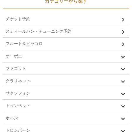
カテゴリーから探す
チケット予約
スティールパン・チューニング予約
フルート＆ピッコロ
オーボエ
ファゴット
クラリネット
サクソフォン
トランペット
ホルン
トロンボーン