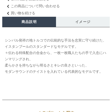
この商品について問い合わせる
買い物を続ける
商品説明
イメージ
シンバル発祥の地トルコでの伝統的な手法を忠実に守り続けた、
イスタンブールのスタンダードなモデルです。
々伝わる特殊配合の合金から、一枚一枚職人たちの手で入念にハ
ンマリングされ、
柔らかさを持ちながら明るさとキレの良さといった、
モダンサウンドのテイストを入れている代表的なモデルです。