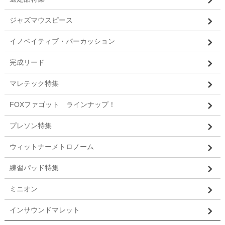
ジャズマウスピース
イノベイティブ・パーカッション
完成リード
マレテック特集
FOXファゴット ラインナップ！
プレソン特集
ウィットナーメトロノーム
練習パッド特集
ミニオン
インサウンドマレット