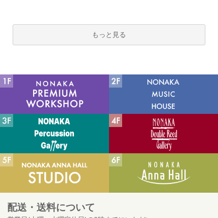
もっと見る
配送・送料について