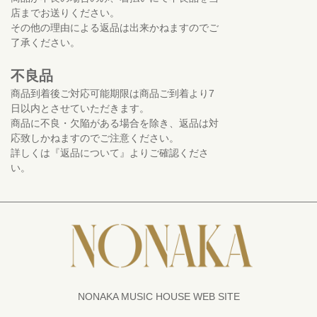
店までお送りください。
その他の理由による返品は出来かねますのでご
了承ください。
不良品
商品到着後ご対応可能期限は商品ご到着より7
日以内とさせていただきます。
商品に不良・欠陥がある場合を除き、返品は対
応致しかねますのでご注意ください。
詳しくは『返品について』よりご確認くださ
い。
NONAKA MUSIC HOUSE WEB SITE