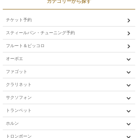
カテゴリーから探す
チケット予約
スティールパン・チューニング予約
フルート＆ピッコロ
オーボエ
ファゴット
クラリネット
サクソフォン
トランペット
ホルン
トロンボーン