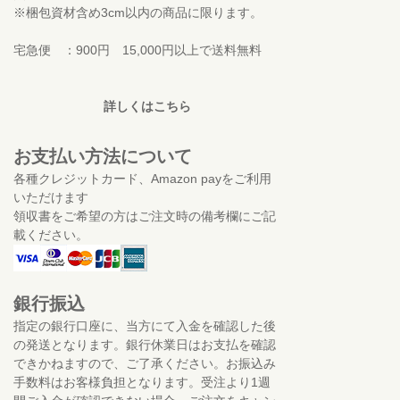
※梱包資材含め3cm以内の商品に限ります。
宅急便 ：900円 15,000円以上で送料無料
詳しくはこちら
お支払い方法について
各種クレジットカード、Amazon payをご利用
いただけます
領収書をご希望の方はご注文時の備考欄にご記
載ください。
銀行振込
指定の銀行口座に、当方にて入金を確認した後
の発送となります。銀行休業日はお支払を確認
できかねますので、ご了承ください。お振込み
手数料はお客様負担となります。受注より1週