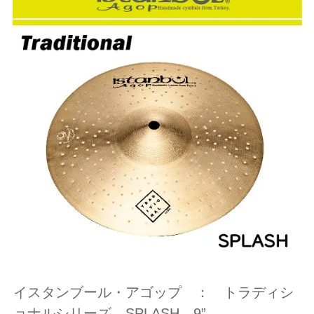
イスタンブール・アゴップ ： トラディシ
ョナルシリーズ SPLASH 9”