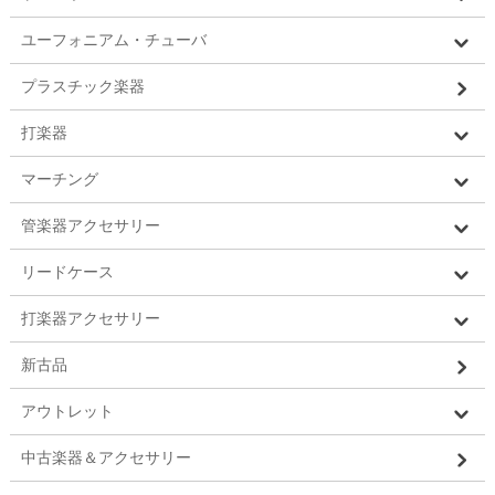
ユーフォニアム・チューバ
プラスチック楽器
打楽器
マーチング
管楽器アクセサリー
リードケース
打楽器アクセサリー
新古品
アウトレット
中古楽器＆アクセサリー