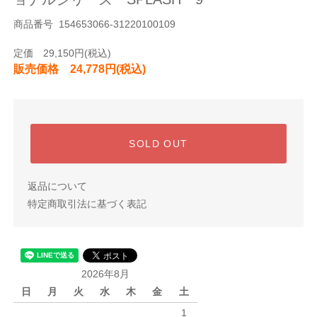
商品番号 154653066-31220100109
定価 29,150円(税込)
販売価格 24,778円(税込)
SOLD OUT
返品について
特定商取引法に基づく表記
2026年8月
日
月
火
水
木
金
土
1