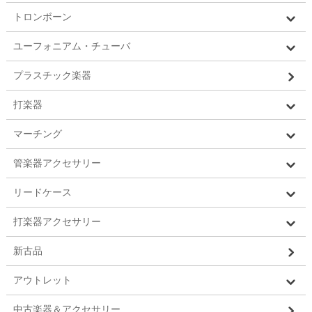
トロンボーン
ユーフォニアム・チューバ
プラスチック楽器
打楽器
マーチング
管楽器アクセサリー
リードケース
打楽器アクセサリー
新古品
アウトレット
中古楽器＆アクセサリー