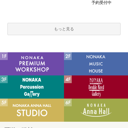
予約受付中
もっと見る