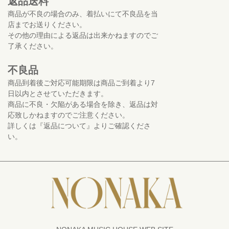
返品送料
商品が不良の場合のみ、着払いにて不良品を当
店までお送りください。
その他の理由による返品は出来かねますのでご
了承ください。
不良品
商品到着後ご対応可能期限は商品ご到着より7
日以内とさせていただきます。
商品に不良・欠陥がある場合を除き、返品は対
応致しかねますのでご注意ください。
詳しくは『返品について』よりご確認くださ
い。