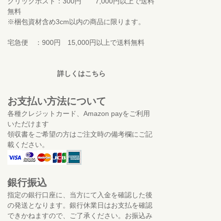
クリックポスト：300円 7,000円以上で送料
無料
※梱包資材含め3cm以内の商品に限ります。
宅急便 ：900円 15,000円以上で送料無料
詳しくはこちら
お支払い方法について
各種クレジットカード、Amazon payをご利用
いただけます
領収書をご希望の方はご注文時の備考欄にご記
載ください。
銀行振込
指定の銀行口座に、当方にて入金を確認した後
の発送となります。銀行休業日はお支払を確認
できかねますので、ご了承ください。お振込み