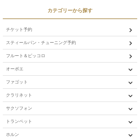
カテゴリーから探す
チケット予約
スティールパン・チューニング予約
フルート＆ピッコロ
オーボエ
ファゴット
クラリネット
サクソフォン
トランペット
ホルン