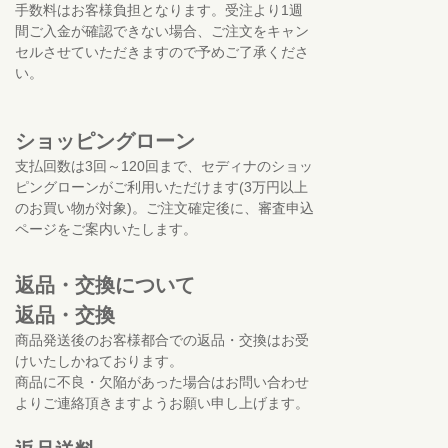
手数料はお客様負担となります。受注より1週
間ご入金が確認できない場合、ご注文をキャン
セルさせていただきますので予めご了承くださ
い。
ショッピングローン
支払回数は3回～120回まで、セディナのショッ
ピングローンがご利用いただけます(3万円以上
のお買い物が対象)。ご注文確定後に、審査申込
ページをご案内いたします。
返品・交換について
返品・交換
商品発送後のお客様都合での返品・交換はお受
けいたしかねております。
商品に不良・欠陥があった場合はお問い合わせ
よりご連絡頂きますようお願い申し上げます。