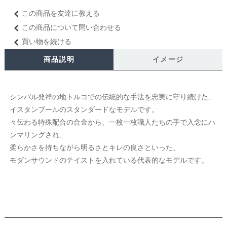
この商品を友達に教える
この商品について問い合わせる
買い物を続ける
商品説明
イメージ
シンバル発祥の地トルコでの伝統的な手法を忠実に守り続けた、
イスタンブールのスタンダードなモデルです。
々伝わる特殊配合の合金から、一枚一枚職人たちの手で入念にハ
ンマリングされ、
柔らかさを持ちながら明るさとキレの良さといった、
モダンサウンドのテイストを入れている代表的なモデルです。