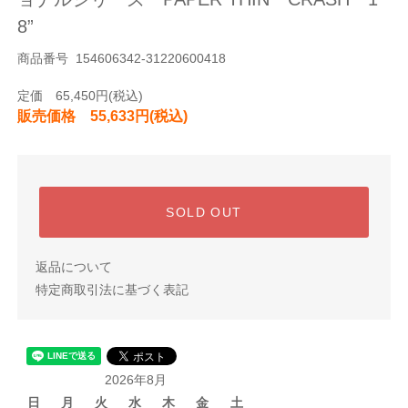
8”
商品番号 154606342-31220600418
定価 65,450円(税込)
販売価格 55,633円(税込)
SOLD OUT
返品について
特定商取引法に基づく表記
2026年8月
日
月
火
水
木
金
土