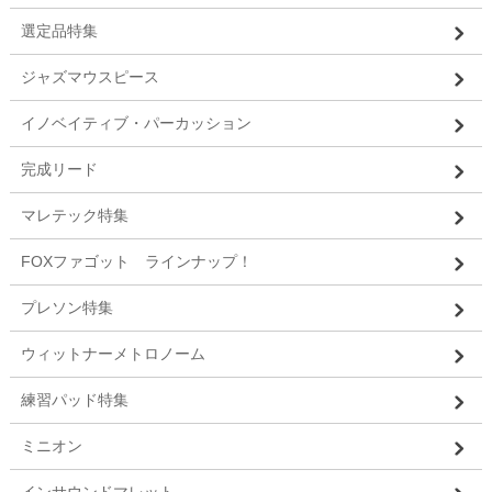
選定品特集
ジャズマウスピース
イノベイティブ・パーカッション
完成リード
マレテック特集
FOXファゴット ラインナップ！
プレソン特集
ウィットナーメトロノーム
練習パッド特集
ミニオン
インサウンドマレット