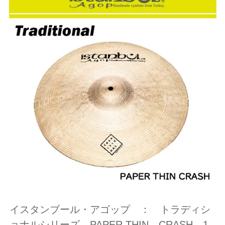
イスタンブール・アゴップ ： トラディシ
ョナルシリーズ PAPER THIN CRASH 1