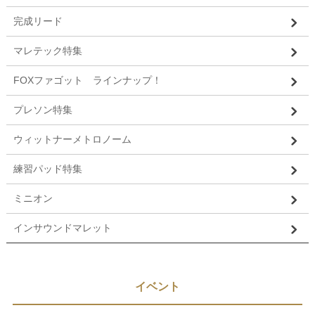
完成リード
マレテック特集
FOXファゴット ラインナップ！
プレソン特集
ウィットナーメトロノーム
練習パッド特集
ミニオン
インサウンドマレット
イベント