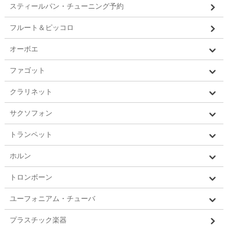
スティールパン・チューニング予約
フルート＆ピッコロ
オーボエ
ファゴット
クラリネット
サクソフォン
トランペット
ホルン
トロンボーン
ユーフォニアム・チューバ
プラスチック楽器