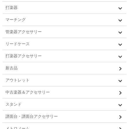
打楽器
マーチング
管楽器アクセサリー
リードケース
打楽器アクセサリー
新古品
アウトレット
中古楽器＆アクセサリー
スタンド
譜面台・譜面台アクセサリー
メトロノーム