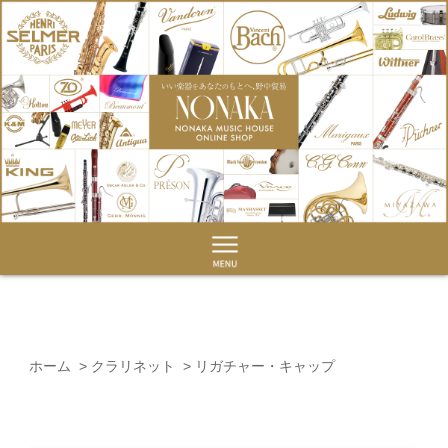
ホーム
>
クラリネット
>
リガチャー・キャップ