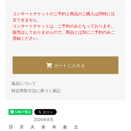
コンサートチケットのご予約と商品のご購入は同時に注
文できません。
コンサートチケットは、ご予約のみとなっております。
販売はしておりませんので、商品とは別にご予約のみご
登録ください。
カートに入れる
返品について
特定商取引法に基づく表記
2026年8月
日
月
火
水
木
金
土