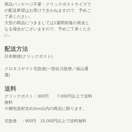
商品パッケージ不要・クリックポストサイズで
の配送希望はお受けできかねますので、予めご
了承ください。
大型の商品につきましては1週間前後の発送と
なる場合がございますので、予めご了承くださ
い。
配送方法
日本郵便(クリックポスト)
クロネコヤマト宅急便(一部佐川急便／福山通
運)
送料
クリックポスト：300円 7,000円以上で送料
無料
※梱包資材含め3cm以内の商品に限ります。
宅急便 ：900円 15,000円以上で送料無料