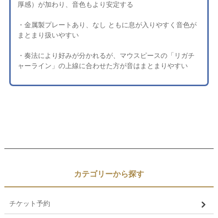
厚感）が加わり、音色もより安定する
・金属製プレートあり、なし ともに息が入りやすく音色が
まとまり扱いやすい
・奏法により好みが分かれるが、マウスピースの「リガチ
ャーライン」の上線に合わせた方が音はまとまりやすい
カテゴリーから探す
チケット予約