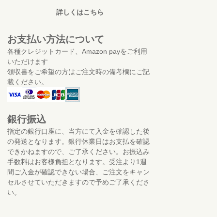
詳しくはこちら
お支払い方法について
各種クレジットカード、Amazon payをご利用
いただけます
領収書をご希望の方はご注文時の備考欄にご記
載ください。
銀行振込
指定の銀行口座に、当方にて入金を確認した後
の発送となります。銀行休業日はお支払を確認
できかねますので、ご了承ください。お振込み
手数料はお客様負担となります。受注より1週
間ご入金が確認できない場合、ご注文をキャン
セルさせていただきますので予めご了承くださ
い。