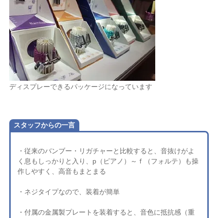
ディスプレーできるパッケージになっています
スタッフからの一言
・従来のバンブー・リガチャーと比較すると、音抜けがよ
く息もしっかりと入り、p（ピアノ）～ｆ（フォルテ）も操
作しやすく、高音もまとまる
・ネジタイプなので、装着が簡単
・付属の金属製プレートを装着すると、音色に抵抗感（重