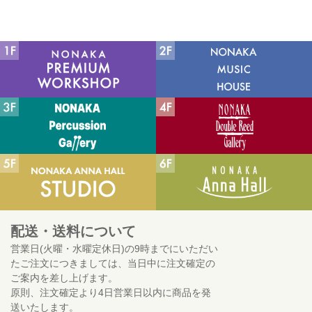
配送・送料について
営業日(火曜・水曜定休日)の9時までにいただい
たご注文につきましては、当日中に注文確定の
ご案内を差し上げます。
原則、注文確定より4日営業日以内に商品を発
送いたします。