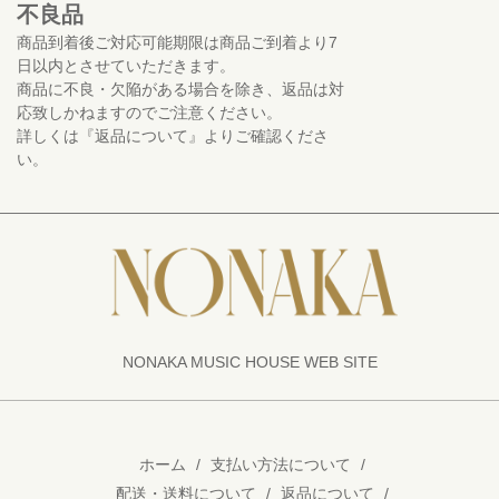
不良品
商品到着後ご対応可能期限は商品ご到着より7
日以内とさせていただきます。
商品に不良・欠陥がある場合を除き、返品は対
応致しかねますのでご注意ください。
詳しくは『返品について』よりご確認くださ
い。
NONAKA MUSIC HOUSE WEB SITE
ホーム
/
支払い方法について
/
配送・送料について
/
返品について
/