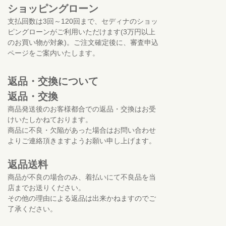
ショッピングローン
支払回数は3回～120回まで、セディナのショッ
ピングローンがご利用いただけます(3万円以上
のお買い物が対象)。ご注文確定後に、審査申込
ページをご案内いたします。
返品・交換について
返品・交換
商品発送後のお客様都合での返品・交換はお受
けいたしかねております。
商品に不良・欠陥があった場合はお問い合わせ
よりご連絡頂きますようお願い申し上げます。
返品送料
商品が不良の場合のみ、着払いにて不良品を当
店までお送りください。
その他の理由による返品は出来かねますのでご
了承ください。