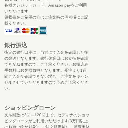
各種クレジットカード、Amazon payをご利用
いただけます
領収書をご希望の方はご注文時の備考欄にご記
載ください。
銀行振込
指定の銀行口座に、当方にて入金を確認した後
の発送となります。銀行休業日はお支払を確認
できかねますので、ご了承ください。お振込み
手数料はお客様負担となります。受注より1週
間ご入金が確認できない場合、ご注文をキャン
セルさせていただきますので予めご了承くださ
い。
ショッピングローン
支払回数は3回～120回まで、セディナのショッ
ピングローンがご利用いただけます(3万円以上
のお買い物が対象)。ご注文確定後に、審査申込