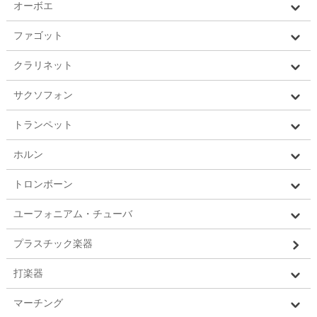
オーボエ
ファゴット
クラリネット
サクソフォン
トランペット
ホルン
トロンボーン
ユーフォニアム・チューバ
プラスチック楽器
打楽器
マーチング