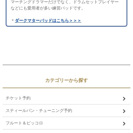
マーチングドラマーだけでなく、ドラムセットプレイヤー
などにも愛用者が多い練習パッドです。
＊
ダークマターパッドはこちら＞＞＞
カテゴリーから探す
チケット予約
スティールパン・チューニング予約
フルート＆ピッコロ