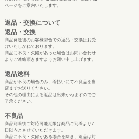
ページをご案内いたします。
返品・交換について
返品・交換
商品発送後のお客様都合での返品・交換はお受
けいたしかねております。
商品に不良・欠陥があった場合はお問い合わせ
よりご連絡頂きますようお願い申し上げます。
返品送料
商品が不良の場合のみ、着払いにて不良品を当
店までお送りください。
その他の理由による返品は出来かねますのでご
了承ください。
不良品
商品到着後ご対応可能期限は商品ご到着より7
日以内とさせていただきます。
商品に不良・欠陥がある場合を除き、返品は対