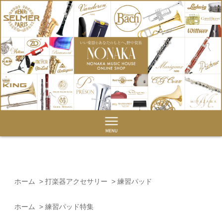
ホーム
>
打楽器アクセサリー
>
練習パッド
ホーム
>
練習パッド特集