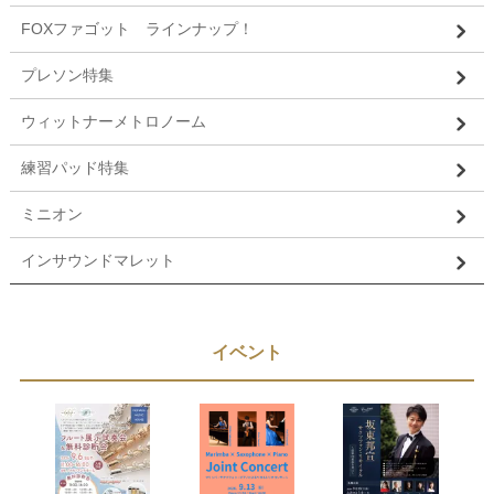
FOXファゴット ラインナップ！
プレソン特集
ウィットナーメトロノーム
練習パッド特集
ミニオン
インサウンドマレット
イベント