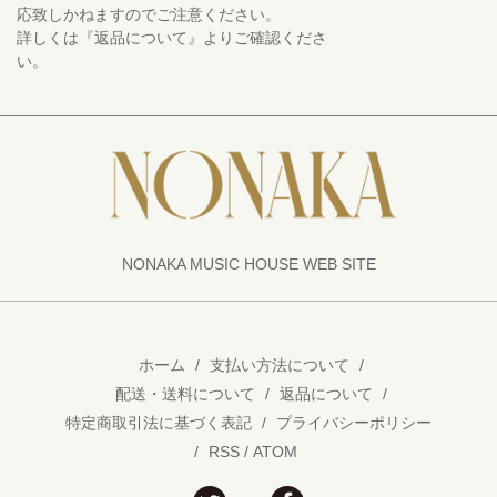
応致しかねますのでご注意ください。
詳しくは『返品について』よりご確認くださ
い。
NONAKA MUSIC HOUSE WEB SITE
ホーム
/
支払い方法について
/
配送・送料について
/
返品について
/
特定商取引法に基づく表記
/
プライバシーポリシー
/
RSS
/
ATOM