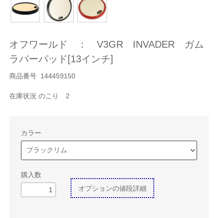
オフワールド ： V3GR INVADER ガム
ラバーパッド[13インチ]
商品番号 144459150
在庫状況 のこり 2
カラー
購入数
オプションの値段詳細