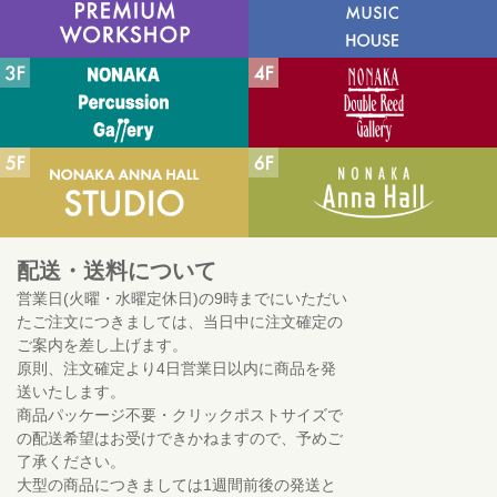
配送・送料について
営業日(火曜・水曜定休日)の9時までにいただい
たご注文につきましては、当日中に注文確定の
ご案内を差し上げます。
原則、注文確定より4日営業日以内に商品を発
送いたします。
商品パッケージ不要・クリックポストサイズで
の配送希望はお受けできかねますので、予めご
了承ください。
大型の商品につきましては1週間前後の発送と