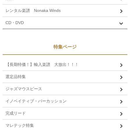
レンタル楽譜 Nonaka Winds
CD・DVD
特集ページ
【長期特価！】輸入楽譜 大放出！！！
選定品特集
ジャズマウスピース
イノベイティブ・パーカッション
完成リード
マレテック特集