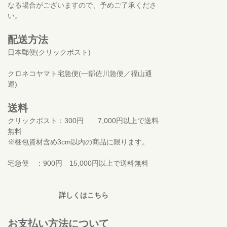
なる場合がございますので、予めご了承くださ
い。
配送方法
日本郵便(クリックポスト)
クロネコヤマト宅急便(一部佐川急便／福山通
運)
送料
クリックポスト：300円 7,000円以上で送料
無料
※梱包資材含め3cm以内の商品に限ります。
宅急便 ：900円 15,000円以上で送料無料
詳しくはこちら
お支払い方法について