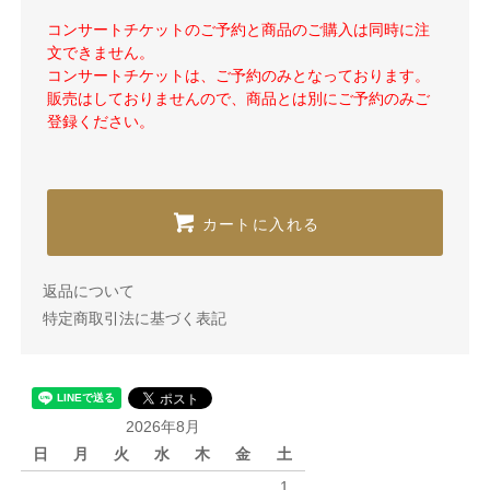
コンサートチケットのご予約と商品のご購入は同時に注
文できません。
コンサートチケットは、ご予約のみとなっております。
販売はしておりませんので、商品とは別にご予約のみご
登録ください。
カートに入れる
返品について
特定商取引法に基づく表記
2026年8月
日
月
火
水
木
金
土
1