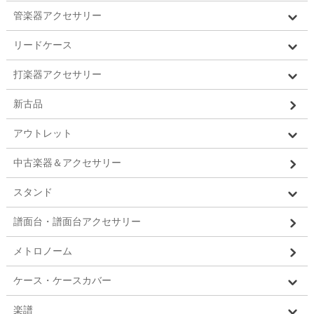
管楽器アクセサリー
リードケース
打楽器アクセサリー
新古品
アウトレット
中古楽器＆アクセサリー
スタンド
譜面台・譜面台アクセサリー
メトロノーム
ケース・ケースカバー
楽譜