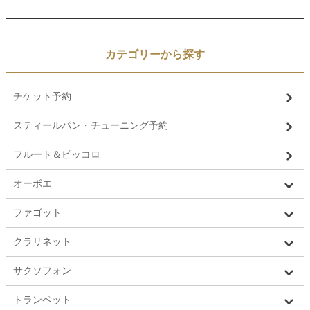
カテゴリーから探す
チケット予約
スティールパン・チューニング予約
フルート＆ピッコロ
オーボエ
ファゴット
クラリネット
サクソフォン
トランペット