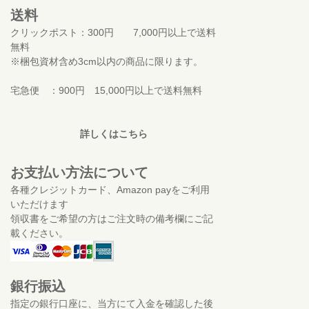
送料
クリックポスト：300円 7,000円以上で送料
無料
※梱包資材含め3cm以内の商品に限ります。
宅急便 ：900円 15,000円以上で送料無料
詳しくはこちら
お支払い方法について
各種クレジットカード、Amazon payをご利用
いただけます
領収書をご希望の方はご注文時の備考欄にご記
載ください。
銀行振込
指定の銀行口座に、当方にて入金を確認した後