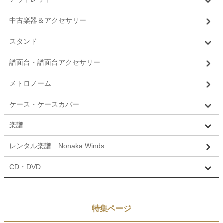
中古楽器＆アクセサリー
スタンド
譜面台・譜面台アクセサリー
メトロノーム
ケース・ケースカバー
楽譜
レンタル楽譜 Nonaka Winds
CD・DVD
特集ページ