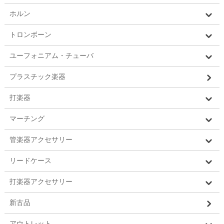
ホルン
トロンボーン
ユーフォニアム・チューバ
プラスチック楽器
打楽器
マーチング
管楽器アクセサリー
リードケース
打楽器アクセサリー
新古品
アウトレット