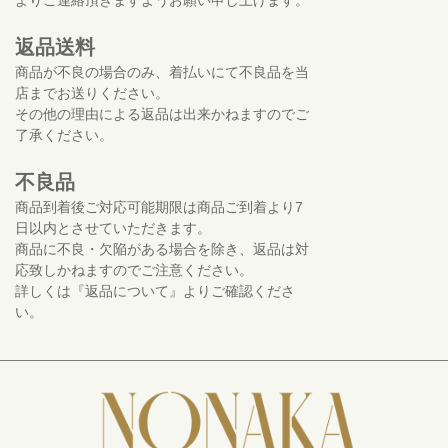
返品送料
商品が不良の場合のみ、着払いにて不良品を当
店までお送りください。
その他の理由による返品は出来かねますのでご
了承ください。
不良品
商品到着後ご対応可能期限は商品ご到着より7
日以内とさせていただきます。
商品に不良・欠陥がある場合を除き、返品は対
応致しかねますのでご注意ください。
詳しくは『返品について』よりご確認くださ
い。