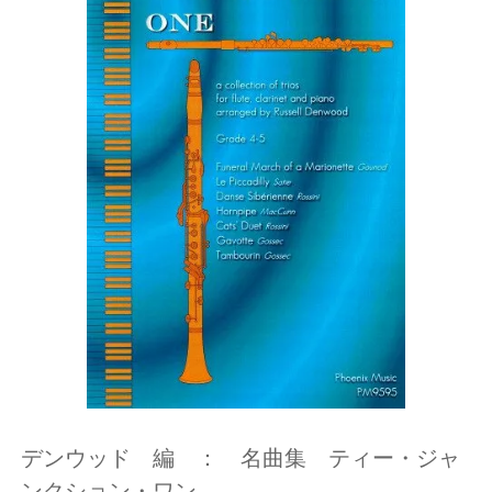
デンウッド 編 ： 名曲集 ティー・ジャ
ンクション・ワン