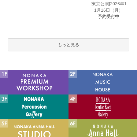
[東京公演]2026年1
1月16日（月）
予約受付中
もっと見る