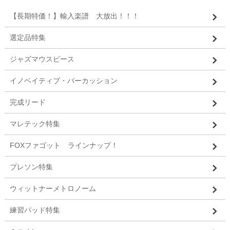
【長期特価！】輸入楽譜 大放出！！！
選定品特集
ジャズマウスピース
イノベイティブ・パーカッション
完成リード
マレテック特集
FOXファゴット ラインナップ！
プレソン特集
ウィットナーメトロノーム
練習パッド特集