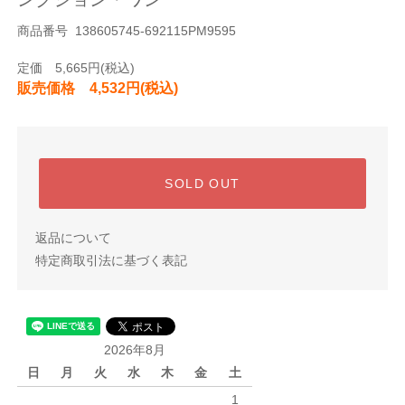
商品番号 138605745-692115PM9595
定価 5,665円(税込)
販売価格 4,532円(税込)
SOLD OUT
返品について
特定商取引法に基づく表記
2026年8月
日
月
火
水
木
金
土
1