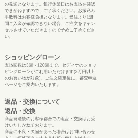
の発送となります。銀行休業日はお支払を確認
できかねますので、ご了承ください。お振込み
手数料はお客様負担となります。受注より1週
間ご入金が確認できない場合、ご注文をキャン
セルさせていただきますので予めご了承くださ
い。
ショッピングローン
支払回数は3回～120回まで、セディナのショッ
ピングローンがご利用いただけます(3万円以上
のお買い物が対象)。ご注文確定後に、審査申込
ページをご案内いたします。
返品・交換について
返品・交換
商品発送後のお客様都合での返品・交換はお受
けいたしかねております。
商品に不良・欠陥があった場合はお問い合わせ
よりご連絡頂きますようお願い申し上げます。