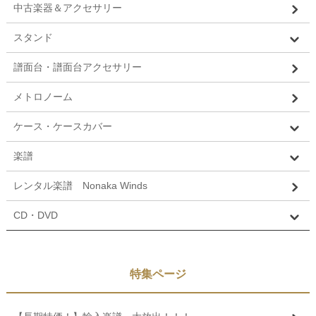
中古楽器＆アクセサリー
スタンド
譜面台・譜面台アクセサリー
メトロノーム
ケース・ケースカバー
楽譜
レンタル楽譜 Nonaka Winds
CD・DVD
特集ページ