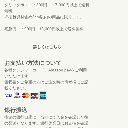
クリックポスト：300円 7,000円以上で送料
無料
※梱包資材含め3cm以内の商品に限ります。
宅急便 ：900円 15,000円以上で送料無料
詳しくはこちら
お支払い方法について
各種クレジットカード、Amazon payをご利用
いただけます
領収書をご希望の方はご注文時の備考欄にご記
載ください。
銀行振込
指定の銀行口座に、当方にて入金を確認した後
の発送となります。銀行休業日はお支払を確認