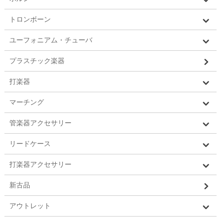
トロンボーン
ユーフォニアム・チューバ
プラスチック楽器
打楽器
マーチング
管楽器アクセサリー
リードケース
打楽器アクセサリー
新古品
アウトレット