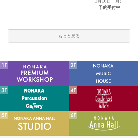
1月16日（月）
予約受付中
もっと見る