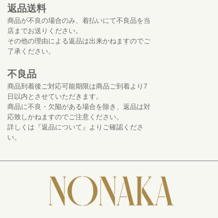
返品送料
商品が不良の場合のみ、着払いにて不良品を当
店までお送りください。
その他の理由による返品は出来かねますのでご
了承ください。
不良品
商品到着後ご対応可能期限は商品ご到着より7
日以内とさせていただきます。
商品に不良・欠陥がある場合を除き、返品は対
応致しかねますのでご注意ください。
詳しくは『返品について』よりご確認くださ
い。