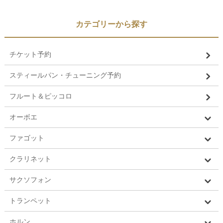
カテゴリーから探す
チケット予約
スティールパン・チューニング予約
フルート＆ピッコロ
オーボエ
ファゴット
クラリネット
サクソフォン
トランペット
ホルン