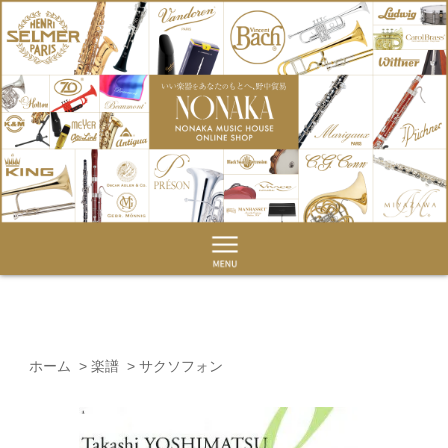
ホーム
>
楽譜
>
サクソフォン