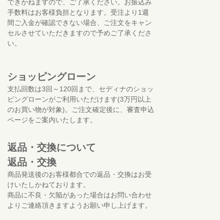
できかねますので、ご了承ください。お振込み
手数料はお客様負担となります。受注より1週
間ご入金が確認できない場合、ご注文をキャン
セルさせていただきますので予めご了承くださ
い。
ショッピングローン
支払回数は3回～120回まで、セディナのショッ
ピングローンがご利用いただけます(3万円以上
のお買い物が対象)。ご注文確定後に、審査申込
ページをご案内いたします。
返品・交換について
返品・交換
商品発送後のお客様都合での返品・交換はお受
けいたしかねております。
商品に不良・欠陥があった場合はお問い合わせ
よりご連絡頂きますようお願い申し上げます。