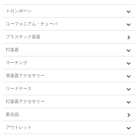
トロンボーン
ユーフォニアム・チューバ
プラスチック楽器
打楽器
マーチング
管楽器アクセサリー
リードケース
打楽器アクセサリー
新古品
アウトレット