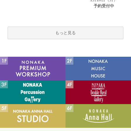
予約受付中
もっと見る