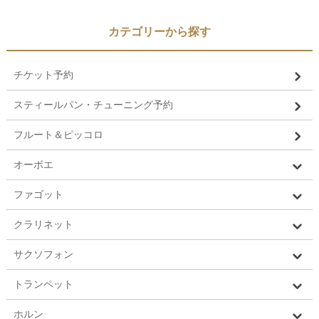
カテゴリーから探す
チケット予約
スティールパン・チューニング予約
フルート＆ピッコロ
オーボエ
ファゴット
クラリネット
サクソフォン
トランペット
ホルン