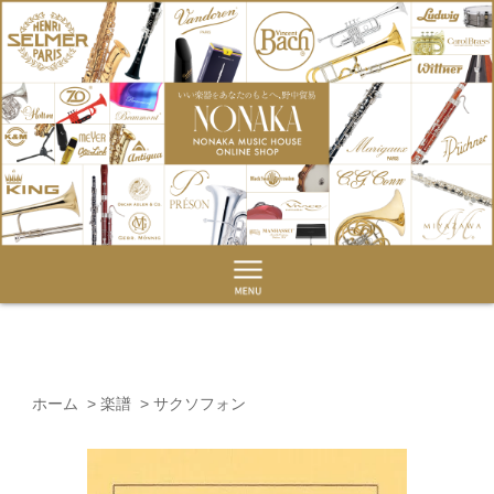
ホーム
>
楽譜
>
サクソフォン