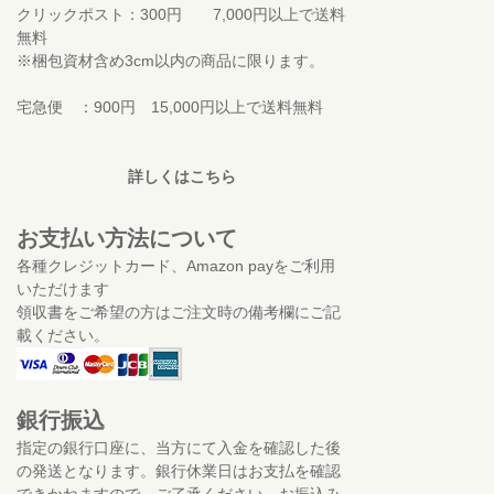
クリックポスト：300円 7,000円以上で送料
無料
※梱包資材含め3cm以内の商品に限ります。
宅急便 ：900円 15,000円以上で送料無料
詳しくはこちら
お支払い方法について
各種クレジットカード、Amazon payをご利用
いただけます
領収書をご希望の方はご注文時の備考欄にご記
載ください。
銀行振込
指定の銀行口座に、当方にて入金を確認した後
の発送となります。銀行休業日はお支払を確認
できかねますので、ご了承ください。お振込み