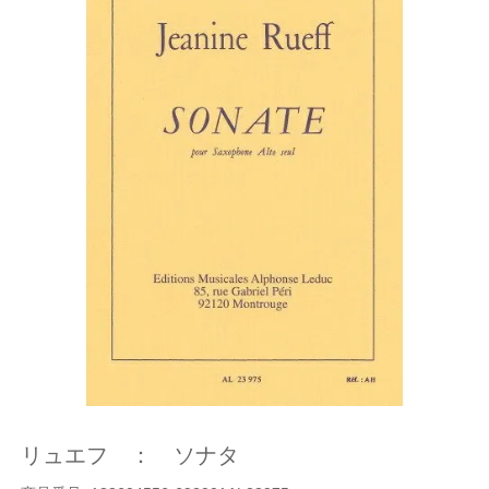
リュエフ ： ソナタ