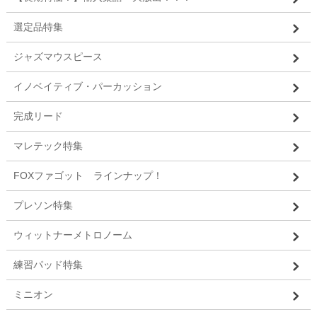
選定品特集
ジャズマウスピース
イノベイティブ・パーカッション
完成リード
マレテック特集
FOXファゴット ラインナップ！
プレソン特集
ウィットナーメトロノーム
練習パッド特集
ミニオン