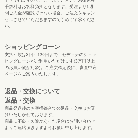
手数料はお客様負担となります。受注より1週
間ご入金が確認できない場合、ご注文をキャン
セルさせていただきますので予めご了承くださ
い。
ショッピングローン
支払回数は3回～120回まで、セディナのショッ
ピングローンがご利用いただけます(3万円以上
のお買い物が対象)。ご注文確定後に、審査申込
ページをご案内いたします。
返品・交換について
返品・交換
商品発送後のお客様都合での返品・交換はお受
けいたしかねております。
商品に不良・欠陥があった場合はお問い合わせ
よりご連絡頂きますようお願い申し上げます。