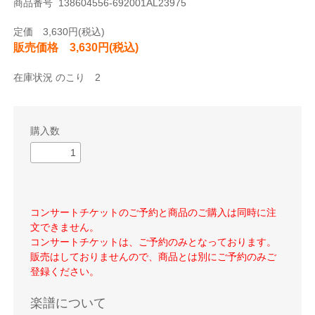
商品番号 138604556-692001AL23975
定価 3,630円(税込)
販売価格 3,630円(税込)
在庫状況 のこり 2
購入数
コンサートチケットのご予約と商品のご購入は同時に注
文できません。
コンサートチケットは、ご予約のみとなっております。
販売はしておりませんので、商品とは別にご予約のみご
登録ください。
楽譜について