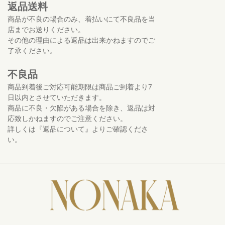
返品送料
商品が不良の場合のみ、着払いにて不良品を当
店までお送りください。
その他の理由による返品は出来かねますのでご
了承ください。
不良品
商品到着後ご対応可能期限は商品ご到着より7
日以内とさせていただきます。
商品に不良・欠陥がある場合を除き、返品は対
応致しかねますのでご注意ください。
詳しくは『返品について』よりご確認くださ
い。