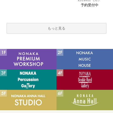
予約受付中
もっと見る