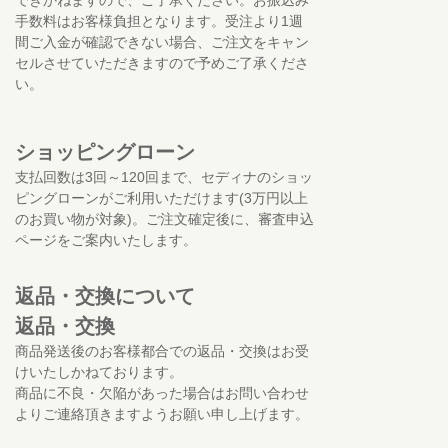
手数料はお客様負担となります。受注より1週
間ご入金が確認できない場合、ご注文をキャン
セルさせていただきますので予めご了承くださ
い。
ショッピングローン
支払回数は3回～120回まで、セディナのショッ
ピングローンがご利用いただけます(3万円以上
のお買い物が対象)。ご注文確定後に、審査申込
ページをご案内いたします。
返品・交換について
返品・交換
商品発送後のお客様都合での返品・交換はお受
けいたしかねております。
商品に不良・欠陥があった場合はお問い合わせ
よりご連絡頂きますようお願い申し上げます。