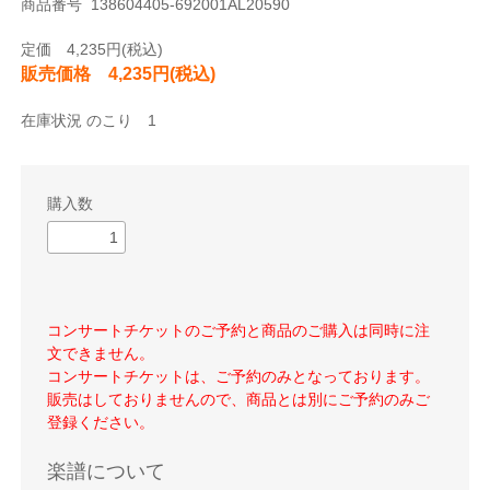
商品番号 138604405-692001AL20590
定価 4,235円(税込)
販売価格 4,235円(税込)
在庫状況 のこり 1
購入数
コンサートチケットのご予約と商品のご購入は同時に注
文できません。
コンサートチケットは、ご予約のみとなっております。
販売はしておりませんので、商品とは別にご予約のみご
登録ください。
楽譜について