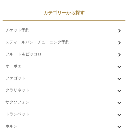
カテゴリーから探す
チケット予約
スティールパン・チューニング予約
フルート＆ピッコロ
オーボエ
ファゴット
クラリネット
サクソフォン
トランペット
ホルン