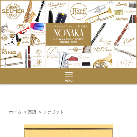
ホーム
>
楽譜
>
ファゴット