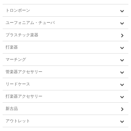
トロンボーン
ユーフォニアム・チューバ
プラスチック楽器
打楽器
マーチング
管楽器アクセサリー
リードケース
打楽器アクセサリー
新古品
アウトレット