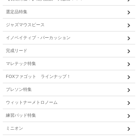
選定品特集
ジャズマウスピース
イノベイティブ・パーカッション
完成リード
マレテック特集
FOXファゴット ラインナップ！
プレソン特集
ウィットナーメトロノーム
練習パッド特集
ミニオン