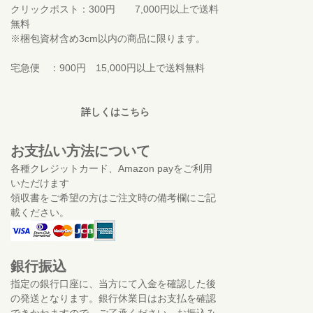
クリックポスト：300円 7,000円以上で送料
無料
※梱包資材含め3cm以内の商品に限ります。
宅急便 ：900円 15,000円以上で送料無料
詳しくはこちら
お支払い方法について
各種クレジットカード、Amazon payをご利用
いただけます
領収書をご希望の方はご注文時の備考欄にご記
載ください。
銀行振込
指定の銀行口座に、当方にて入金を確認した後
の発送となります。銀行休業日はお支払を確認
できかねますので、ご了承ください。お振込み