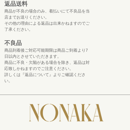
返品送料
商品が不良の場合のみ、着払いにて不良品を当
店までお送りください。
その他の理由による返品は出来かねますのでご
了承ください。
不良品
商品到着後ご対応可能期限は商品ご到着より7
日以内とさせていただきます。
商品に不良・欠陥がある場合を除き、返品は対
応致しかねますのでご注意ください。
詳しくは『返品について』よりご確認くださ
い。