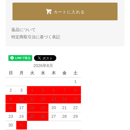
カートに入れる
返品について
特定商取引法に基づく表記
2026年8月
日
月
火
水
木
金
土
1
2
3
4
5
6
7
8
9
10
11
12
13
14
15
16
17
18
19
20
21
22
23
24
25
26
27
28
29
30
31