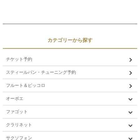
カテゴリーから探す
チケット予約
スティールパン・チューニング予約
フルート＆ピッコロ
オーボエ
ファゴット
クラリネット
サクソフォン