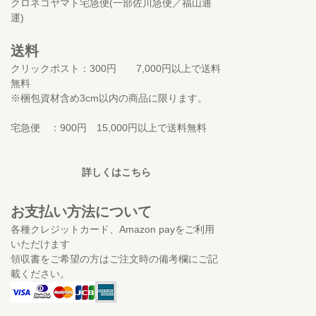
クロネコヤマト宅急便(一部佐川急便／福山通
運)
送料
クリックポスト：300円 7,000円以上で送料
無料
※梱包資材含め3cm以内の商品に限ります。
宅急便 ：900円 15,000円以上で送料無料
詳しくはこちら
お支払い方法について
各種クレジットカード、Amazon payをご利用
いただけます
領収書をご希望の方はご注文時の備考欄にご記
載ください。