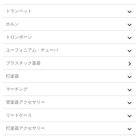
トランペット
ホルン
トロンボーン
ユーフォニアム・チューバ
プラスチック楽器
打楽器
マーチング
管楽器アクセサリー
リードケース
打楽器アクセサリー