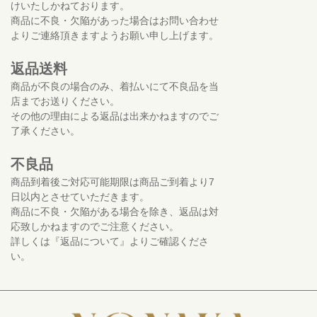
けいたしかねております。
商品に不良・欠陥があった場合はお問い合わせ
よりご連絡頂きますようお願い申し上げます。
返品送料
商品が不良の場合のみ、着払いにて不良品を当
店までお送りください。
その他の理由による返品は出来かねますのでご
了承ください。
不良品
商品到着後ご対応可能期限は商品ご到着より7
日以内とさせていただきます。
商品に不良・欠陥がある場合を除き、返品は対
応致しかねますのでご注意ください。
詳しくは『返品について』よりご確認くださ
い。