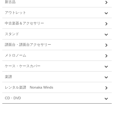
新古品
アウトレット
中古楽器＆アクセサリー
スタンド
譜面台・譜面台アクセサリー
メトロノーム
ケース・ケースカバー
楽譜
レンタル楽譜 Nonaka Winds
CD・DVD