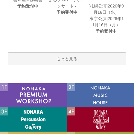
予約受付中
ンサート -
[札幌公演]2026年9
予約受付中
月16日（水）
[東京公演]2026年1
1月16日（月）
予約受付中
もっと見る