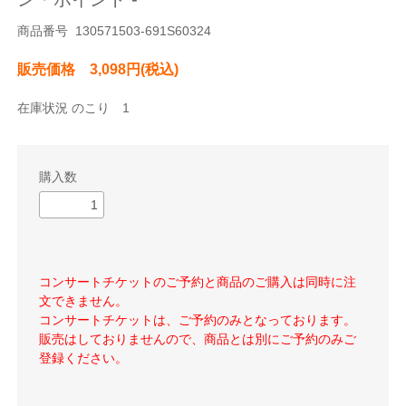
商品番号 130571503-691S60324
販売価格 3,098円(税込)
在庫状況 のこり 1
購入数
コンサートチケットのご予約と商品のご購入は同時に注
文できません。
コンサートチケットは、ご予約のみとなっております。
販売はしておりませんので、商品とは別にご予約のみご
登録ください。