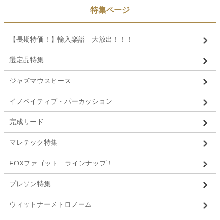
特集ページ
【長期特価！】輸入楽譜 大放出！！！
選定品特集
ジャズマウスピース
イノベイティブ・パーカッション
完成リード
マレテック特集
FOXファゴット ラインナップ！
プレソン特集
ウィットナーメトロノーム