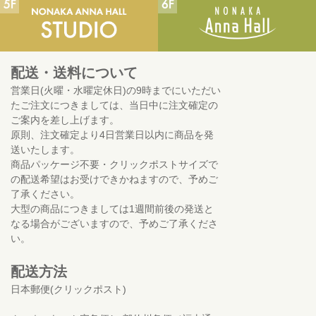
配送・送料について
営業日(火曜・水曜定休日)の9時までにいただい
たご注文につきましては、当日中に注文確定の
ご案内を差し上げます。
原則、注文確定より4日営業日以内に商品を発
送いたします。
商品パッケージ不要・クリックポストサイズで
の配送希望はお受けできかねますので、予めご
了承ください。
大型の商品につきましては1週間前後の発送と
なる場合がございますので、予めご了承くださ
い。
配送方法
日本郵便(クリックポスト)