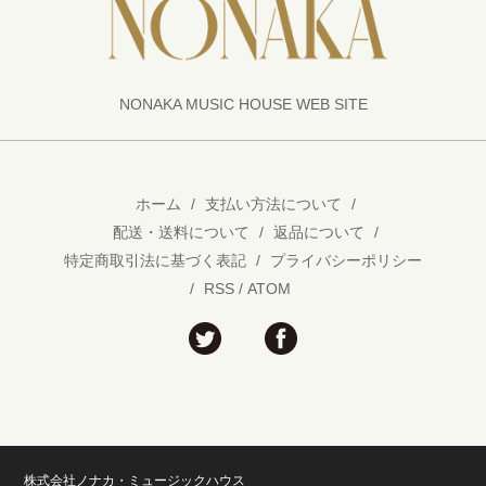
NONAKA MUSIC HOUSE WEB SITE
ホーム
/
支払い方法について
/
配送・送料について
/
返品について
/
特定商取引法に基づく表記
/
プライバシーポリシー
/
RSS
/
ATOM
株式会社ノナカ・ミュージックハウス