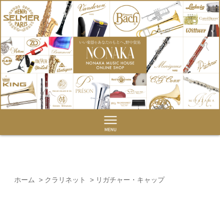
ホーム
>
クラリネット
>
リガチャー・キャップ