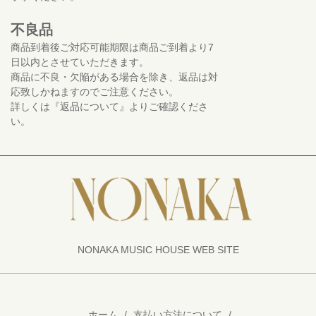
不良品
商品到着後ご対応可能期限は商品ご到着より7
日以内とさせていただきます。
商品に不良・欠陥がある場合を除き、返品は対
応致しかねますのでご注意ください。
詳しくは『返品について』よりご確認くださ
い。
NONAKA MUSIC HOUSE WEB SITE
ホーム
/
支払い方法について
/