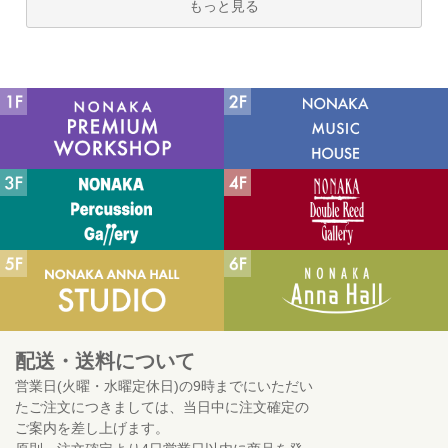
もっと見る
配送・送料について
営業日(火曜・水曜定休日)の9時までにいただい
たご注文につきましては、当日中に注文確定の
ご案内を差し上げます。