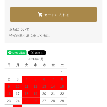
カートに入れる
返品について
特定商取引法に基づく表記
2026年8月
日
月
火
水
木
金
土
1
2
3
4
5
6
7
8
9
10
11
12
13
14
15
16
17
18
19
20
21
22
23
24
25
26
27
28
29