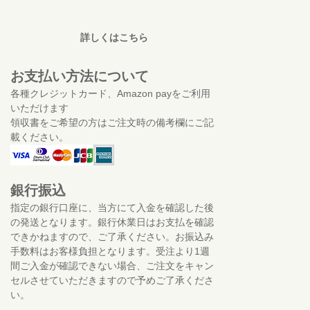
詳しくはこちら
お支払い方法について
各種クレジットカード、Amazon payをご利用
いただけます
領収書をご希望の方はご注文時の備考欄にご記
載ください。
銀行振込
指定の銀行口座に、当方にて入金を確認した後
の発送となります。銀行休業日はお支払を確認
できかねますので、ご了承ください。お振込み
手数料はお客様負担となります。受注より1週
間ご入金が確認できない場合、ご注文をキャン
セルさせていただきますので予めご了承くださ
い。