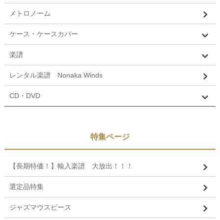
メトロノーム
ケース・ケースカバー
楽譜
レンタル楽譜 Nonaka Winds
CD・DVD
特集ページ
【長期特価！】輸入楽譜 大放出！！！
選定品特集
ジャズマウスピース