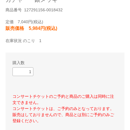
商品番号 127291156-0018432
定価 7,040円(税込)
販売価格 5,984円(税込)
在庫状況 のこり 1
購入数
コンサートチケットのご予約と商品のご購入は同時に注
文できません。
コンサートチケットは、ご予約のみとなっております。
販売はしておりませんので、商品とは別にご予約のみご
登録ください。