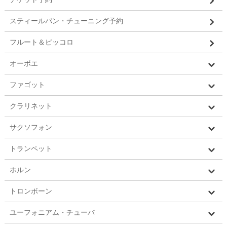
スティールパン・チューニング予約
フルート＆ピッコロ
オーボエ
ファゴット
クラリネット
サクソフォン
トランペット
ホルン
トロンボーン
ユーフォニアム・チューバ