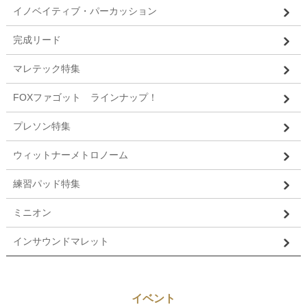
イノベイティブ・パーカッション
完成リード
マレテック特集
FOXファゴット ラインナップ！
プレソン特集
ウィットナーメトロノーム
練習パッド特集
ミニオン
インサウンドマレット
イベント