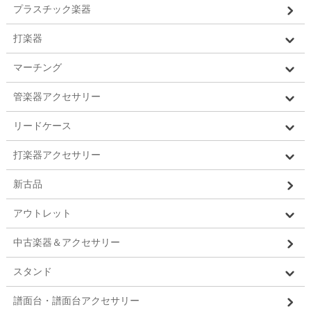
プラスチック楽器
打楽器
マーチング
管楽器アクセサリー
リードケース
打楽器アクセサリー
新古品
アウトレット
中古楽器＆アクセサリー
スタンド
譜面台・譜面台アクセサリー