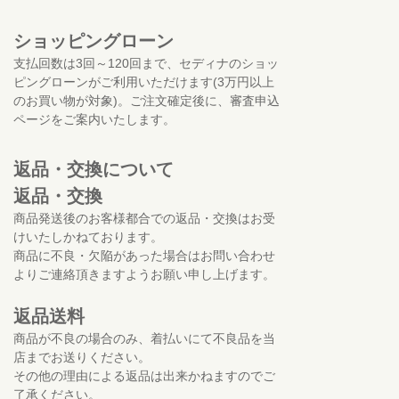
ショッピングローン
支払回数は3回～120回まで、セディナのショッ
ピングローンがご利用いただけます(3万円以上
のお買い物が対象)。ご注文確定後に、審査申込
ページをご案内いたします。
返品・交換について
返品・交換
商品発送後のお客様都合での返品・交換はお受
けいたしかねております。
商品に不良・欠陥があった場合はお問い合わせ
よりご連絡頂きますようお願い申し上げます。
返品送料
商品が不良の場合のみ、着払いにて不良品を当
店までお送りください。
その他の理由による返品は出来かねますのでご
了承ください。