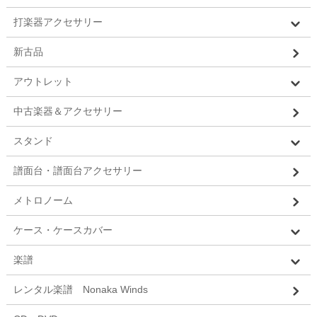
打楽器アクセサリー
新古品
アウトレット
中古楽器＆アクセサリー
スタンド
譜面台・譜面台アクセサリー
メトロノーム
ケース・ケースカバー
楽譜
レンタル楽譜 Nonaka Winds