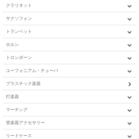
クラリネット
サクソフォン
トランペット
ホルン
トロンボーン
ユーフォニアム・チューバ
プラスチック楽器
打楽器
マーチング
管楽器アクセサリー
リードケース