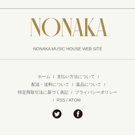
NONAKA MUSIC HOUSE WEB SITE
ホーム
/
支払い方法について
/
配送・送料について
/
返品について
/
特定商取引法に基づく表記
/
プライバシーポリシー
/
RSS
/
ATOM