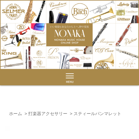
ホーム
>
打楽器アクセサリー
>
スティールパンマレット