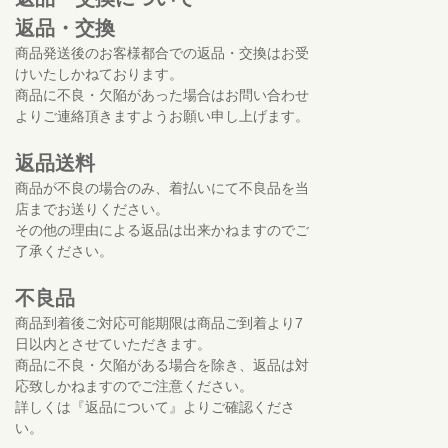
返品・交換
商品発送後のお客様都合での返品・交換はお受
けいたしかねております。
商品に不良・欠陥があった場合はお問い合わせ
よりご連絡頂きますようお願い申し上げます。
返品送料
商品が不良の場合のみ、着払いにて不良品を当
店までお送りください。
その他の理由による返品は出来かねますのでご
了承ください。
不良品
商品到着後ご対応可能期限は商品ご到着より7
日以内とさせていただきます。
商品に不良・欠陥がある場合を除き、返品は対
応致しかねますのでご注意ください。
詳しくは『返品について』よりご確認くださ
い。