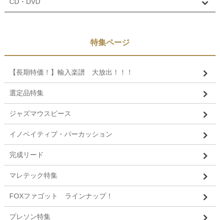
CD・DVD
特集ページ
【長期特価！】輸入楽譜 大放出！！！
選定品特集
ジャズマウスピース
イノベイティブ・パーカッション
完成リード
マレテック特集
FOXファゴット ラインナップ！
プレソン特集