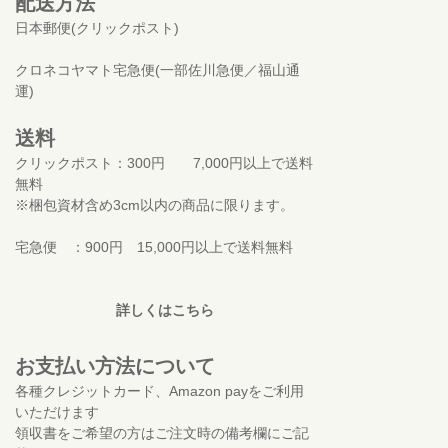
配送方法
日本郵便(クリックポスト)
クロネコヤマト宅急便(一部佐川急便／福山通
運)
送料
クリックポスト：300円 7,000円以上で送料
無料
※梱包資材含め3cm以内の商品に限ります。
宅急便 ：900円 15,000円以上で送料無料
詳しくはこちら
お支払い方法について
各種クレジットカード、Amazon payをご利用
いただけます
領収書をご希望の方はご注文時の備考欄にご記