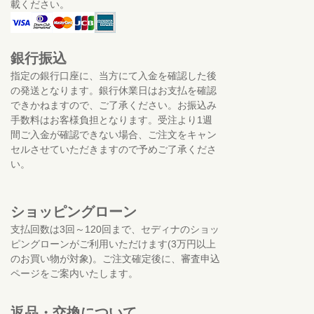
載ください。
銀行振込
指定の銀行口座に、当方にて入金を確認した後
の発送となります。銀行休業日はお支払を確認
できかねますので、ご了承ください。お振込み
手数料はお客様負担となります。受注より1週
間ご入金が確認できない場合、ご注文をキャン
セルさせていただきますので予めご了承くださ
い。
ショッピングローン
支払回数は3回～120回まで、セディナのショッ
ピングローンがご利用いただけます(3万円以上
のお買い物が対象)。ご注文確定後に、審査申込
ページをご案内いたします。
返品・交換について