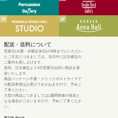
配送・送料について
営業日(火曜・水曜定休日)の9時までにいただい
たご注文につきましては、当日中に注文確定の
ご案内を差し上げます。
原則、注文確定より4日営業日以内に商品を発
送いたします。
商品パッケージ不要・クリックポストサイズで
の配送希望はお受けできかねますので、予めご
了承ください。
大型の商品につきましては1週間前後の発送と
なる場合がございますので、予めご了承くださ
い。