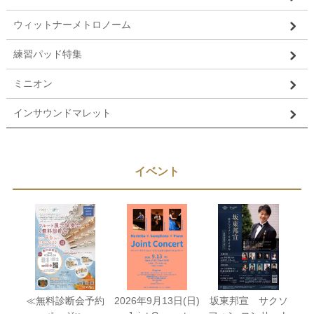
ウィットナーメトロノーム
練習パッド特集
ミニオン
インサウンドマレット
イベント
≪無料診断会予約
2026年9月13日(日)
坂東邦宣 サクソ