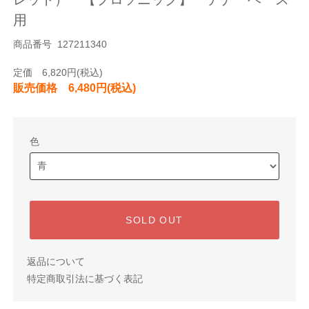
用
商品番号 127211340
定価 6,820円(税込)
販売価格 6,480円(税込)
色
SOLD OUT
返品について
特定商取引法に基づく表記