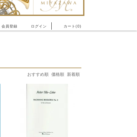
会員登録
ログイン
カート(0)
おすすめ順
価格順
新着順