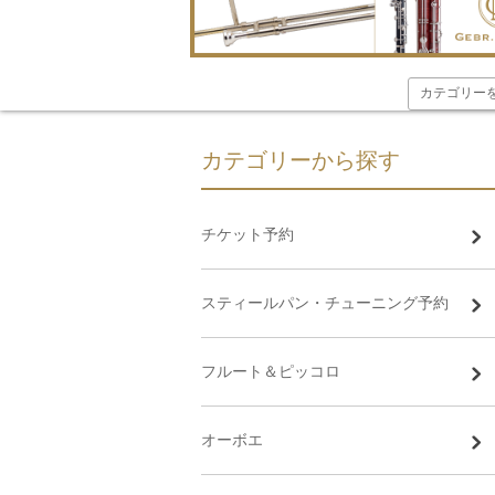
カテゴリーから探す
チケット予約
スティールパン・チューニング予約
フルート＆ピッコロ
オーボエ