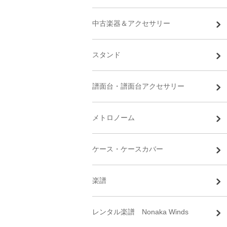
中古楽器＆アクセサリー
スタンド
譜面台・譜面台アクセサリー
メトロノーム
ケース・ケースカバー
楽譜
レンタル楽譜 Nonaka Winds