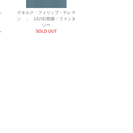
ゲオルク・フィリップ・テレマ
ン ： 12の幻想曲・ファンタ
ジー
SOLD OUT