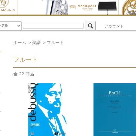
アカウント
ホーム
>
楽譜
>
フルート
フルート
全
22
商品