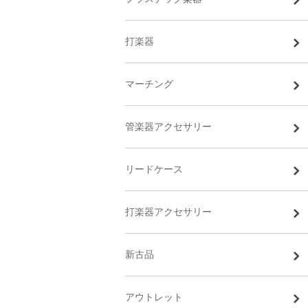
打楽器
マーチング
管楽器アクセサリー
リードケース
打楽器アクセサリー
新古品
アウトレット