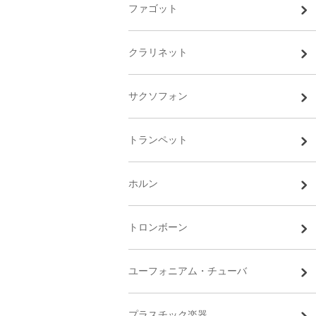
ファゴット
クラリネット
サクソフォン
トランペット
ホルン
トロンボーン
ユーフォニアム・チューバ
プラスチック楽器