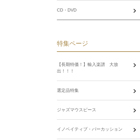
CD・DVD
特集ページ
【長期特価！】輸入楽譜 大放
出！！！
選定品特集
ジャズマウスピース
イノベイティブ・パーカッション